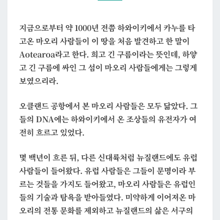
름
의
지금으로부터 약 1000년 전쯤 하와이키에서 카누를 타
땅
고온 마오리 사람들이 이 땅을 처음 발견하고 한 말이
Aotearoa라고 한다. 희고 긴 구름이라는 뜻인데, 하얗
고 긴 구름에 싸인 그 섬이 마오리 사람들에게는 그렇게
보였으리라.
오클랜드 공항에서 본 마오리 사람들은 모두 닮았다. 그
들의 DNA에는 하와이키에서 온 조상들의 유전자가 여
전히 흐르고 있었다.
몇 백년이 흐른 뒤, 다른 신대륙처럼 뉴질랜드에도 유럽
사람들이 들어왔다. 유럽 사람들은 그들이 문명이라 부
르는 것들을 가지도 들어왔고, 마오리 사람들은 유럽인
들의 기술과 탐욕을 받아들였다. 미약하게 이어져온 마
오리의 전통 문화를 제외하고 뉴질랜드의 삶은 서구의