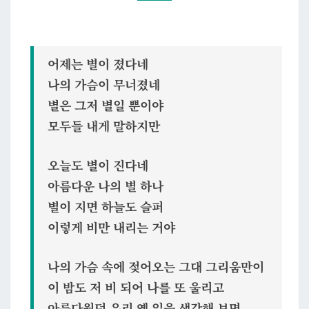
네
어제는 별이 졌다네
나의 가슴이 무너졌네
별은 그저 별일 뿐이야
모두들 내게 말하지만
오늘도 별이 진다네
아름다운 나의 별 하나
별이 지면 하늘도 슬퍼
이렇게 비만 내리는 거야
나의 가슴 속에 젖어오는 그대 그리움만이
이 밤도 저 비 되어 나를 또 울리고
아름다웠던 우리 옛 일을 생각해 보면