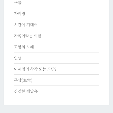
구름
자비경
시간에 기대어
가족이라는 이름
고향의 노래
인생
이재명의 착각 또는 오만?
무상(無常)
진정한 깨달음