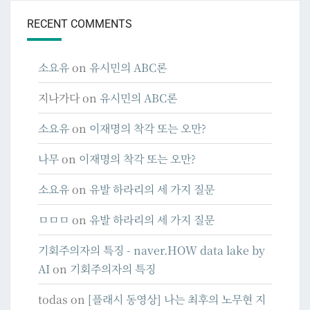
RECENT COMMENTS
소요유
on
유시민의 ABC론
지나가다
on
유시민의 ABC론
소요유
on
이재명의 착각 또는 오만?
나무
on
이재명의 착각 또는 오만?
소요유
on
유발 하라리의 세 가지 질문
ㅁㅁㅁ
on
유발 하라리의 세 가지 질문
기회주의자의 특징 - naver.HOW data lake by
AI
on
기회주의자의 특징
todas
on
[플래시 동영상] 나는 최후의 노무현 지