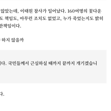
 않았는데, 이태원 참사가 일어났다. 160여명의 꽃다운
 책임도, 아무런 조치도 없었고, 누가 죽었는지도 밝히
무한책임이다.
 하지 않을까
니다. 국민들께서 근심하실 때까지 끝까지 개기겠습니
다.