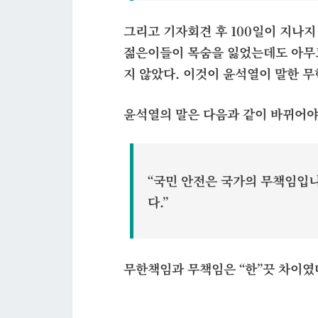
그리고 기자회견 후 100일이 지나지
젊은이들이 목숨을 잃었는데도 아무도
지 않았다. 이것이 윤석열이 말한 
윤석열의 말은 다음과 같이 바뀌어야
“국민 안전은 국가의 무책임입
다.”
무한책임과 무책임은 “한”끗 차이였