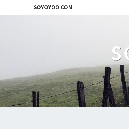
SOYOYOO.COM
S