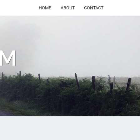
HOME
ABOUT
CONTACT
OM