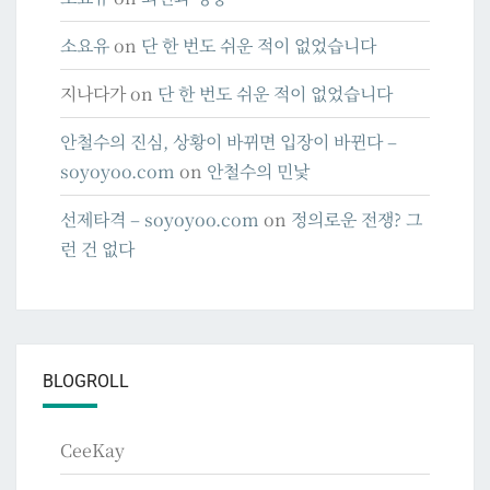
소요유
on
단 한 번도 쉬운 적이 없었습니다
지나다가
on
단 한 번도 쉬운 적이 없었습니다
안철수의 진심, 상황이 바뀌면 입장이 바뀐다 –
soyoyoo.com
on
안철수의 민낯
선제타격 – soyoyoo.com
on
정의로운 전쟁? 그
런 건 없다
BLOGROLL
CeeKay