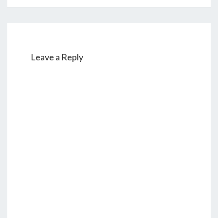
Leave a Reply