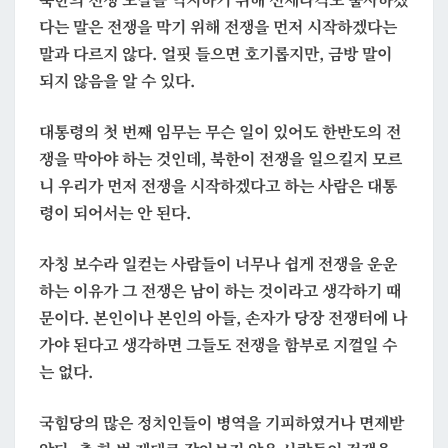
다는 말은
전쟁을 막기 위해 전쟁을 먼저 시작하겠다는
말
과 다르지 않다. 얼핏 들으면 호기롭지만, 금방 말이
되지 않음을 알 수 있다.
대통령의 첫 번째 임무는 무슨 일이 있어도 한반도의 전
쟁을 막아야 하는 것인데, 북한이 전쟁을 일으킬지 모르
니 우리가 먼저 전쟁을 시작하겠다고 하는 사람은 대통
령이 되어서는 안 된다.
자칭 보수라 일컫는 사람들이 너무나 쉽게 전쟁을 운운
하는 이유가 그 전쟁은 남이 하는 것이라고 생각하기 때
문이다. 본인이나 본인의 아들, 손자가 당장 전쟁터에 나
가야 된다고 생각하면 그들도 전쟁을 함부로 지껄일 수
는 없다.
국힘당의 많은 정치인들이 병역을 기피하였거나 면제받