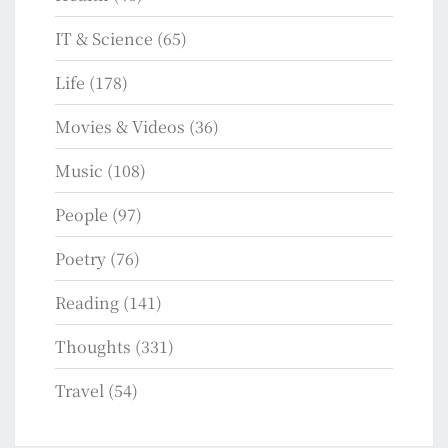
IT & Science
(65)
Life
(178)
Movies & Videos
(36)
Music
(108)
People
(97)
Poetry
(76)
Reading
(141)
Thoughts
(331)
Travel
(54)