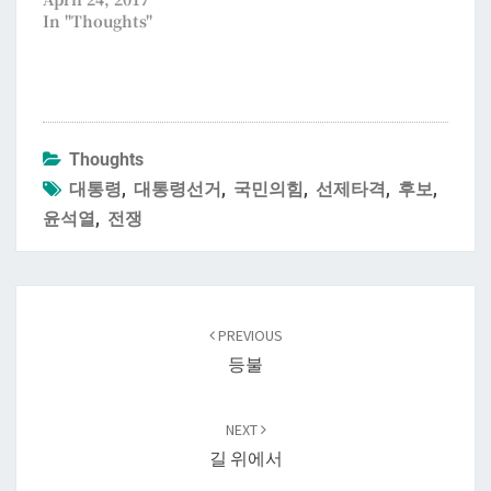
In "Thoughts"
Thoughts
대통령
,
대통령선거
,
국민의힘
,
선제타격
,
후보
,
윤석열
,
전쟁
Post
navigation
PREVIOUS
등불
NEXT
길 위에서