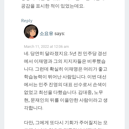
공감을 표시한 적이 있었는데요.
Reply
소요유
says:
March 11, 2022 at 12:06 am
네. 당연히 달라졌지요. 5년 전 민주당 경선
에서 이재명과 그의 지지자들은 비루했습
니다. 그런데 확실히 이재명은 머리가 좋고
학습능력이 뛰어난 사람입니다. 이번 대선
에서는 민주 진영의 대표 선수로서 손색이
없었고 최선을 다했습니다. 김대중, 노무
현, 문재인의 뒤를 이을만한 사람이라고 생
각합니다.
다만, 그에게 또다시 기회가 주어질지는 모