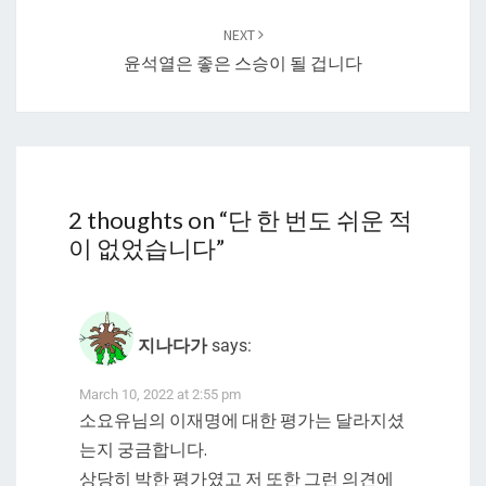
NEXT
윤석열은 좋은 스승이 될 겁니다
2 thoughts on “
단 한 번도 쉬운 적
이 없었습니다
”
지나다가
says:
March 10, 2022 at 2:55 pm
소요유님의 이재명에 대한 평가는 달라지셨
는지 궁금합니다.
상당히 박한 평가였고 저 또한 그런 의견에