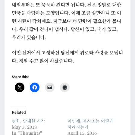
내일부터는 또 묵묵히 견디면 됩니다. 신은 정말로 대한
민국을 사랑하는 모양입니다. 이제 조금 살만하니 또 이
런 시련이 닥치네요. 지금보다 더 단련이 필요한가 봅니
다. 우리 같이 견디어 냅시다. 당신이 있고, 내가 있고,
우리가 있습니다.
이번 선거에서 고생하신 당신에게 위로와 사랑을 보냅니
다. 정말 수고 많이 하셨습니다.
Share this:
Related
평화, 담대한 시작
이인제, 불사조는 어떻게
May 3, 2018
사라지는가
In "Thoughts"
April 15, 2016