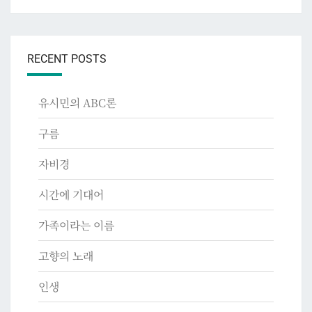
RECENT POSTS
유시민의 ABC론
구름
자비경
시간에 기대어
가족이라는 이름
고향의 노래
인생