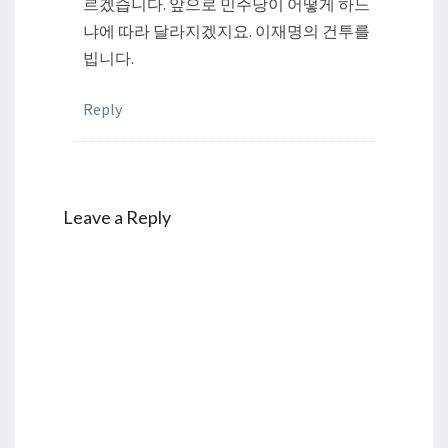
르겠습니다. 앞으로 민주당이 어떻게 하느
냐에 따라 달라지겠지요. 이재명의 건투를
빕니다.
Reply
Leave a Reply