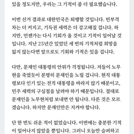
있을 정도지만, 우리는 그 기적이 좀 더 필요했습니다.
이번 선거 결과로 대한민국은 퇴행할 것입니다. 빈부격
차는 더 커지고, 기득권 세력은 더 강고해질 겁니다. 하
지만, 언젠가는 다시 기회가 올 것이고 기적이 일어날 것
입니다. 지난 25년간 있었던 세 번의 기적처럼 희망을
잃지 않는다면 앞으로도 기회와 기적은 있을 겁니다.
다만, 문재인 대통령의 안위가 걱정됩니다. 저들이 노무
현을 죽였듯이 분명히 문재인을 노릴 겁니다. 현직 대통
령보다 인기 있는 전직 대통령을 바라지 않기 때문이고,
민주 세력의 구심점을 날려야 하기 때문입니다. 절대로
문재인을 노무현처럼 보내면 안 됩니다. 다른 것은 모르
겠습니다. 하지만 문재인만은 지켜야 합니다.
단 한 번도 쉬운 적이 없었습니다. 이번에는 충분한 기적
이 일어나지 않았을 뿐입니다. 그러니 오늘만 슬퍼하고