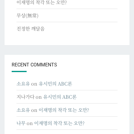
이재명의 착각 또는 오만?
무상(無常)
진정한 깨달음
RECENT COMMENTS
소요유
on
유시민의 ABC론
지나가다
on
유시민의 ABC론
소요유
on
이재명의 착각 또는 오만?
나무
on
이재명의 착각 또는 오만?