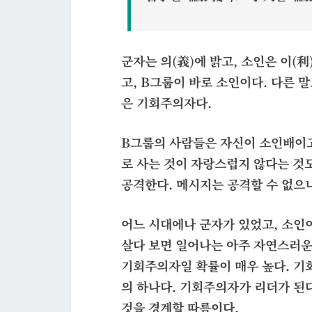
군자는 의(義)에 밝고, 소인은 이(
고, B그룹이 바로 소인이다. 다른 
은 기회주의자다.
B그룹의 사람들은 자신이 소인배이
로 사는 것이 자랑스럽지 않다는 것
공격한다. 메시지는 공격할 수 없으
어느 시대에나 군자가 있었고, 소인이
살다 보면 일어나는 아주 자연스러운 
기회주의자일 확률이 매우 높다. 기
의 하나다. 기회주의자가 리더가 된
것을 경계할 따름이다.