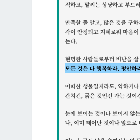
직하고, 말씨는 상냥하고 부드러
만족할 줄 알고, 많은 것을 구하
각이 안정되고 지혜로워 마음이 
는다.
현명한 사람들로부터 비난을 살 
모든 것은 다 행복하라. 평안하라
어떠한 생물일지라도, 약하거나 
간치건, 굵은 것인건 가는 것이건
눈에 보이는 것이나 보이지 않는
나, 이미 태어난 것이나 앞으로 