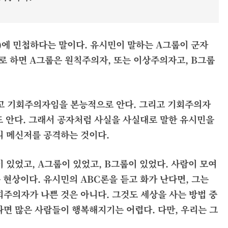
利)에 민첩하다는 말이다. 유시민이 말하는 A그룹이 군자
말로 하면 A그룹은 원칙주의자, 또는 이상주의자고, B그룹
고 기회주의자임을 본능적으로 안다. 그리고 기회주의자
도 안다. 그래서 공자처럼 사실을 사실대로 말한 유시민을
니 메신저를 공격하는 것이다.
 있었고, A그룹이 있었고, B그룹이 있었다. 사람이 모여
현상이다. 유시민의 ABC론을 듣고 화가 난다면, 그는
회주의자가 나쁜 것은 아니다. 그것도 세상을 사는 방법 중
다면 많은 사람들이 행복해지기는 어렵다. 다만, 우리는 그