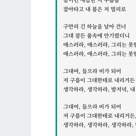
잡아타고 내 몸은 저 멀리로
구만리 긴 하늘을 날아 건너
그대 잠든 품속에 안기렸더니
애스러라, 애스러라, 그리는 못
애스러라, 애스러라, 그리는 못
그대여, 들으라 비가 되어
저 구름이 그대한테로 내리거든
생각하라, 생각하라, 밤저녁, 내
그대여, 들으라 비가 되어
저 구름이 그대한테로 내리거든
생각하라, 생각하라, 생각하라, 