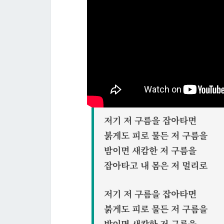
저기 저 구름을 잡아타면
붉게도 피로 물든 저 구름을
밤이면 새캄한 저 구름을
잡아타고 내 몸은 저 멀리로
저기 저 구름을 잡아타면
붉게도 피로 물든 저 구름을
밤이면 새캄한 저 구름을