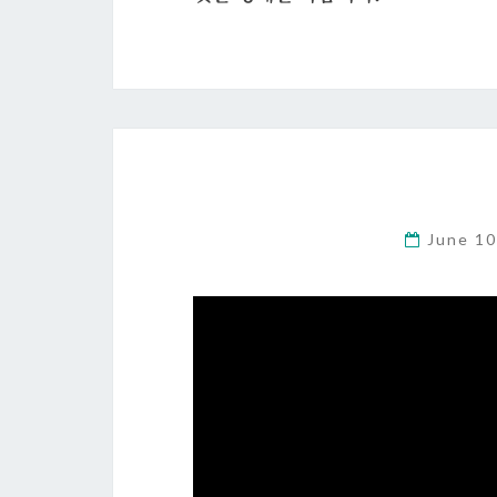
June 1