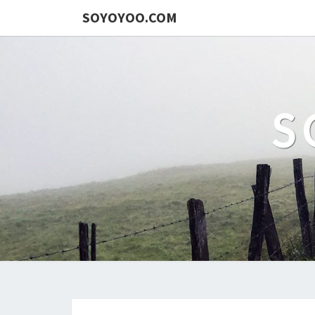
SOYOYOO.COM
S