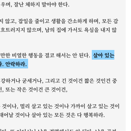
우며, 잘난 체하지 말아야 한다.
지 않고, 잡일을 줄이고 생활을 간소하게 하며, 모든 감
흐트러지지 않으며, 남의 집에 가서도 욕심을 내지 않
만한 비열한 행동을 결코 해서는 안 된다.
살아 있는
. 안락하라.
강하거나 굳세거나, 그리고 긴 것이건 짧은 것인건 중
, 또는 작은 것이건 큰 것이건,
 것이나, 멀리 살고 있는 것이나 가까이 살고 있는 것이
태어날 것이나 살아 있는 모든 것은 다 행복하라.