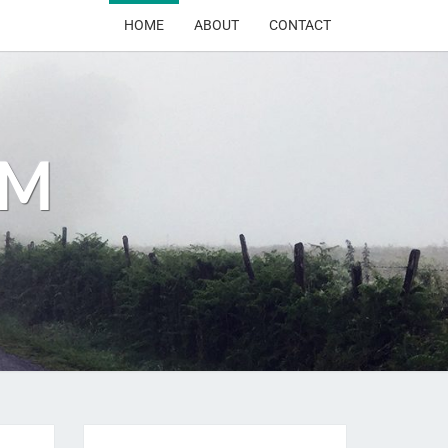
HOME
ABOUT
CONTACT
OM