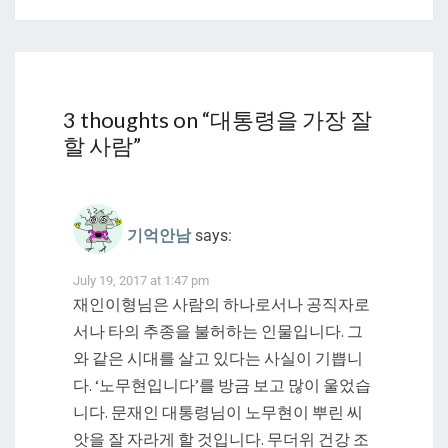
3 thoughts on “
대통령을 가장 잘
할 사람
”
기억안남
says:
July 19, 2017 at 1:47 pm
재인이형님은 사람의 하나로서나 공직자로
서나 타의 추종을 불허하는 인물입니다. 그
와 같은 시대를 살고 있다는 사실이 기쁩니
다. ‘노무현입니다’를 방금 보고 많이 울었습
니다. 문재인 대통령님이 노무현이 뿌린 씨
앗을 잘 자라게 할 것입니다. 무더위 건강 조