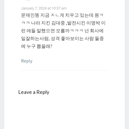
January 7, 2024 at 10:37 am
문재인똥 지금 ㅈㄴ게 치우고 있는데 뭔ㅋ
ㅋㅋ 나라 지킨 김대중 ,발전시킨 이명박 이
런 애들 말했으면 모를까ㅋㅋㅋ 넌 회사에
일잘하는사람, 성격 좋아보이는 사람 둘중
에 누구 뽑을래?
Reply
Leave a Reply