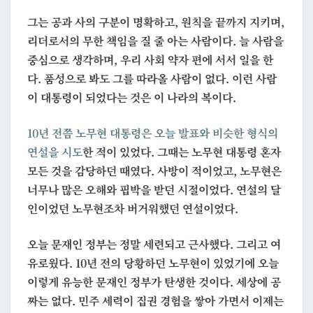
그는 공과 사의 구분이 명확하고, 원칙을 끝까지 지키며,
리더로서의 무한 책임을 질 줄 아는 사람이다. 늘 사람을
중심으로 생각하며, 우리 사회 약자 편에 서서 일을 한
다. 품성으로 봐도 그를 따라올 사람이 없다. 이런 사람
이 대통령이 되었다는 것은 이 나라의 복이다.
10년 전쯤 노무현 대통령은 오늘 발표와 비슷한 형식의
연설을 시도
한 적이 있었다. 그때는 노무현 대통령 혼자
모든 것을 감당하던 때였다. 사방이 적이었고, 노무현은
너무나 많은 오해와 핍박을 받던 시절이었다. 연설의 달
인이었던 노무현조차 버거워했던 연설이었다.
오늘 문재인 정부는 정말 세련되고 근사했다. 그리고 여
유로웠다. 10년 전의 당황하던 노무현이 있었기에 오늘
이렇게 유능한 문재인 정부가 탄생한 것이다. 세상에 공
짜는 없다. 민주 세력이 집권 경험을 쌓아 가면서 이제는