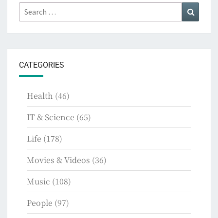
Search
Search
for:
CATEGORIES
Health
(46)
IT & Science
(65)
Life
(178)
Movies & Videos
(36)
Music
(108)
People
(97)