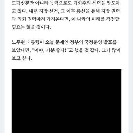
도덕성뿐만 아니라 능력으로도 기회주의 세력을 압도하
고 있다. 내년 지방 선거, 그 이후 총선을 통해 지방 권력
과 의회 권력마저 가져온다면, 이 나라의 미래를 걱정할
필요는 없을 것이다.
노무현 대통령이 오늘 문재인 정부의 국정운영 발표를
보았다면,
“이야, 기분 좋다!”
고 했을 것 같다. 그가 많이
보고 싶다.