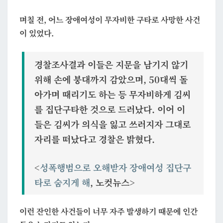
며칠 전, 어느 장애여성이 무자비한 구타로 사망한 사건
이 있었다.
경찰조사결과 이들은 지문을 남기지 않기
위해 손에 붕대까지 감았으며, 50대씩 돌
아가며 때리기도 하는 등 무자비하게 김씨
를 집단구타한 것으로 드러났다. 이어 이
들은 김씨가 의식을 잃고 쓰러지자 그대로
자리를 떠났다고 경찰은 밝혔다.
<
성폭행범으로 오해받자 장애여성 집단구
타로 숨지게 해
, 노컷뉴스>
이런 잔인한 사건들이 너무 자주 발생하기 때문에 인간