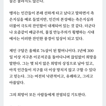
들은 놀라지도 않는다.
맹자는 인간들이 본래 선하게 타고 났다고 말하면서 측
은지심을 예로 들었지만, 인간의 본성에는 측은지심과
더불어 극도의 잔인함이 내재되어 있는 것 같다. 더군다
나 요즘같이 배금주의, 물질 만능주의가 횡행하는 시대
에서는 이러한 잔인한 풍경이 일상이 되고 있다.
제인 구달은 올해로 76살이 된 할머니이다. 1년에 300
일 이상 지구촌 이곳저곳을 돌아다니며 끊임없이 희망을
말한다. 그는 몇 되지 않은 희망의 상징으로 남아 있고,
아직 인간들이 지구를 더 이상 망치지 않고 구할 수 있다
고 믿는다. 그는 여전히 낙관적이고, 유쾌하고, 그리고
아름답다.
그의 희망이 모든 사람들에게 전염되길 기도한다.