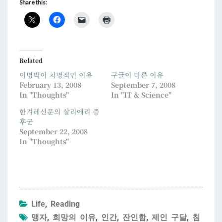
Share this:
Related
이명박이 치명적인 이유
구글이 다른 이유
February 13, 2008
September 7, 2008
In "Thoughts"
In "IT & Science"
한겨레신문의 살리에리 증
후군
September 22, 2008
In "Thoughts"
Life
,
Reading
맹자
,
희망의 이유
,
인간
,
잔인함
,
제인 구달
,
침