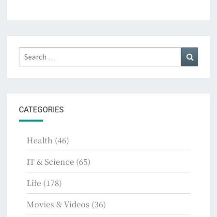
Search
Search
for:
CATEGORIES
Health
(46)
IT & Science
(65)
Life
(178)
Movies & Videos
(36)