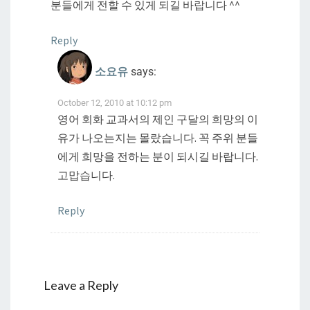
분들에게 전할 수 있게 되길 바랍니다 ^^
Reply
소요유
says:
October 12, 2010 at 10:12 pm
영어 회화 교과서의 제인 구달의 희망의 이
유가 나오는지는 몰랐습니다. 꼭 주위 분들
에게 희망을 전하는 분이 되시길 바랍니다.
고맙습니다.
Reply
Leave a Reply