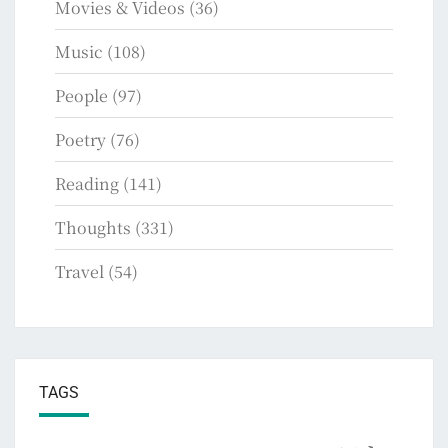
Movies & Videos
(36)
Music
(108)
People
(97)
Poetry
(76)
Reading
(141)
Thoughts
(331)
Travel
(54)
TAGS