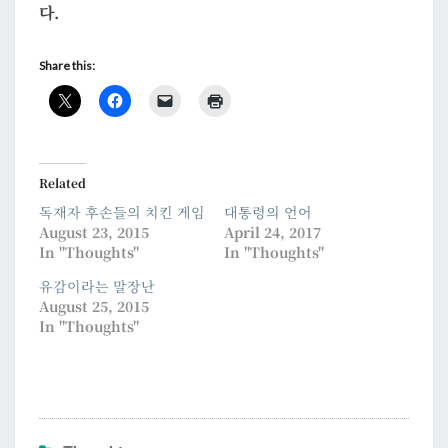
다.
Share this:
Related
독재자 후손들의 치킨 게임
대통령의 언어
August 23, 2015
April 24, 2017
In "Thoughts"
In "Thoughts"
유감이라는 말장난
August 25, 2015
In "Thoughts"