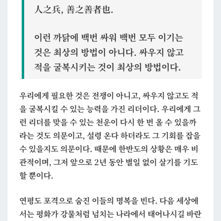
人之兵, 善之善者也.
이런 까닭에 백번 싸워 백번 모두 이기는
것은 최상의 방법이 아니다. 싸우지 않고
적을 굴복시키는 것이 최상의 방법이다.
우리에게 필요한 것은 전쟁이 아니고, 싸우지 않고도 적
을 굴복시킬 수 있는 능력을 가진 리더이다. 우리에게 그
런 리더를 맞을 수 있는 천운이 다시 한 번 올 수 있을까
라는 것도 의문이고, 설령 온다 하더라도 그 기회를 잡을
수 있을지도 의문이다. 때문에 한반도의 상황은 매우 비
관적이며, 그저 앞으로 2년 동안 별일 없이 살기를 기도
할 뿐이다.
연평도 포격으로 숨진 이들의 명복을 빈다. 다음 세상에
서는 평화가 강물처럼 넘치는 나라에서 태어나시길 바란