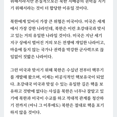
위해서라지만 본질적으로는 북한 지배층의 권력을 지키
기 위해서라는 것이 더 합당한 이유일 것이다.
북한에게 있어서 가장 큰 위협은 미국이다. 미국은 세계
에서 가장 강한 나라인데, 북한은 이런 초강대국과 맞서
고 있는 거의 유일한 나라일 것이다. 미국은 지난 세기
지구 상에서 벌어진 거의 모든 전쟁에 개입한 나라이고,
마음에 들지 않는 국가나 권력을 막강한 군사력으로 끊
임없이 짓밟은 나라이다.
그런 미국과 맞서기 위해 북한은 수십년 전부터 핵무기
를 개발해 왔으며, 이제는 비공식적인 핵보유국이 되었
다. 초강대국 미국과 맞설 수 있는 유일한 길은 핵을 보
유하고 것밖에 없다는 사실을 북한은 너무나 잘알고 있
기에 북한과 미국이 수교를 하고 적대적 관계를 청산하
기 전까지 (아니 그 이후에도) 북한은 절대로 핵을 포기
하지 않을 것이다.