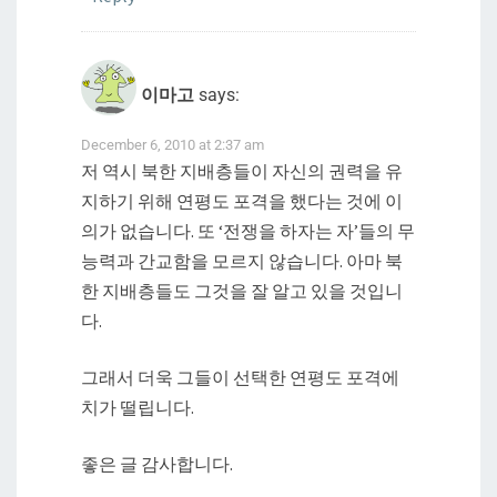
이마고
says:
December 6, 2010 at 2:37 am
저 역시 북한 지배층들이 자신의 권력을 유
지하기 위해 연평도 포격을 했다는 것에 이
의가 없습니다. 또 ‘전쟁을 하자는 자’들의 무
능력과 간교함을 모르지 않습니다. 아마 북
한 지배층들도 그것을 잘 알고 있을 것입니
다.
그래서 더욱 그들이 선택한 연평도 포격에
치가 떨립니다.
좋은 글 감사합니다.