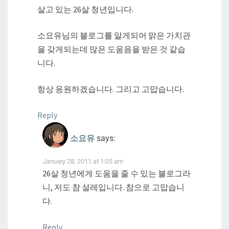
살고 있는 26살 청년입니다.
소요유님의 블로그를 알게되어 맑은 가치관
을 갖게되는데 많은 도움음을 받은 것 같습
니다.
항상 응원하겠습니다. 그리고 고맙습니다.
Reply
소요유
says:
January 28, 2011 at 1:05 am
26살 청년에게 도움을 줄 수 있는 블로그라
니, 저도 참 설레입니다. 참으로 고맙습니
다.
Reply