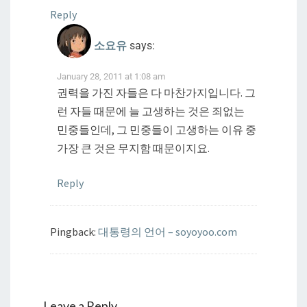
Reply
소요유
says:
January 28, 2011 at 1:08 am
권력을 가진 자들은 다 마찬가지입니다. 그
런 자들 때문에 늘 고생하는 것은 죄없는
민중들인데, 그 민중들이 고생하는 이유 중
가장 큰 것은 무지함 때문이지요.
Reply
Pingback:
대통령의 언어 – soyoyoo.com
Leave a Reply