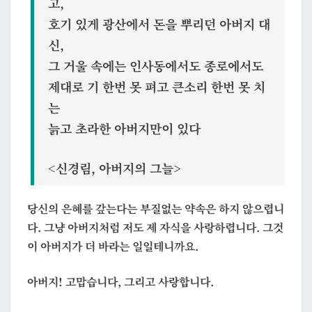
고,
호기 있게 광산에서 돈을 뿌리던 아버지 대
신,
그 거울 속에는 인사동에서도 종로에서도
제대로 기 한번 못 펴고 큰소리 한번 못 치
는
늙고 초라한 아버지만이 있다
<신경림, 아버지의 그늘>
당신의 은혜를 갚는다는 부질없는 약속은 하지 않으렵니
다. 그냥 아버지처럼 저도 제 자식을 사랑하렵니다. 그것
이 아버지가 더 바라는 일일테니까요.
아버지! 고맙습니다, 그리고 사랑합니다.