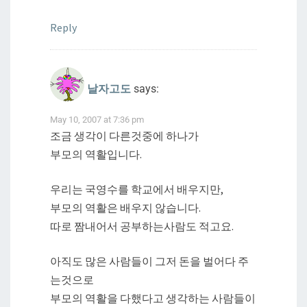
Reply
날자고도
says:
May 10, 2007 at 7:36 pm
조금 생각이 다른것중에 하나가
부모의 역활입니다.
우리는 국영수를 학교에서 배우지만,
부모의 역활은 배우지 않습니다.
따로 짬내어서 공부하는사람도 적고요.
아직도 많은 사람들이 그저 돈을 벌어다 주
는것으로
부모의 역활을 다했다고 생각하는 사람들이