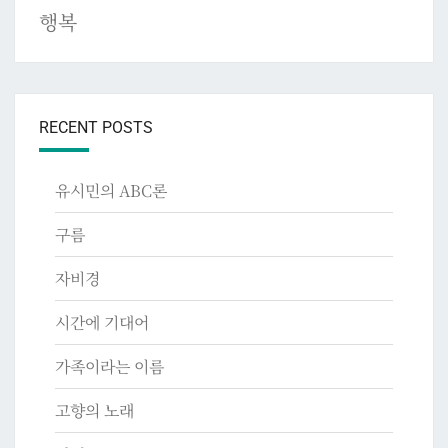
행복
RECENT POSTS
유시민의 ABC론
구름
자비경
시간에 기대어
가족이라는 이름
고향의 노래