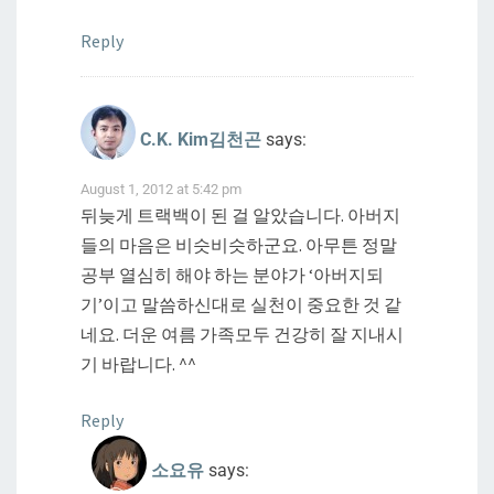
Reply
C.K. Kim김천곤
says:
August 1, 2012 at 5:42 pm
뒤늦게 트랙백이 된 걸 알았습니다. 아버지
들의 마음은 비슷비슷하군요. 아무튼 정말
공부 열심히 해야 하는 분야가 ‘아버지되
기’이고 말씀하신대로 실천이 중요한 것 같
네요. 더운 여름 가족모두 건강히 잘 지내시
기 바랍니다. ^^
Reply
소요유
says: