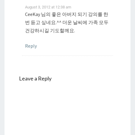
August 3, 2012 at 12:38 am
CeeKay 님의 좋은 아버지 되기 강의를 한
번 듣고 싶네요.^^ 더운 날씨에 가족 모두
건강하시길 기도할께요.
Reply
Leave a Reply