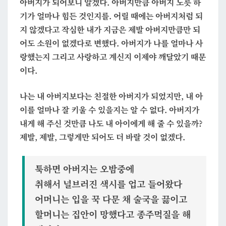
아버지가 되어보니 알겠다. 아버지만큼 아버지 노릇 하
기가 얼마나 힘든 것인지를. 어릴 때에는 아버지처럼 되
지 않겠다고 작심한 내가 지금은
제발 아버지만큼만 되
어도 소원이 없겠다
로 변했다. 아버지가 나를 얼마나 사
랑했는지 그리고 사랑하고 계신지 이제야 깨달았기 때문
이다.
나는 내 아버지보다는 친절한 아버지가 되었지만, 내 아
이를 얼마나 잘 키울 수 있을지는 알 수 없다. 아버지가
내게 해 주신 것만큼 나도 내 아이에게 해 줄 수 있을까?
제발, 제발, 그렇게만 되어도 더 바랄 것이 없겠다.
툭하면 아버지는 오밤중에
취해서 널브러진 색시를 업고 들어왔다
어머니는 입을 꾹 다문 채 술국을 끓이고
할머니는 집안이 망했다고 종주먹질을 해