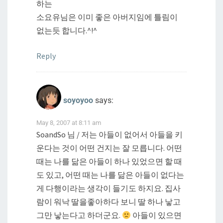
하는
소요유님은 이미 좋은 아버지임에 틀림이
없는듯 합니다.^!^
Reply
soyoyoo
says:
May 8, 2007 at 8:11 am
SoandSo 님 / 저는 아들이 없어서 아들을 키
운다는 것이 어떤 건지는 잘 모릅니다. 어떤
때는 나를 닮은 아들이 하나 있었으면 할 때
도 있고, 어떤 때는 나를 닮은 아들이 없다는
게 다행이라는 생각이 들기도 하지요. 집사
람이 워낙 딸을좋아하다 보니 딸 하나 낳고
그만 낳는다고 하더군요.
아들이 있으면