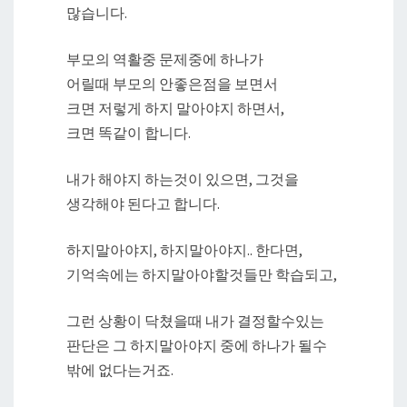
많습니다.
부모의 역활중 문제중에 하나가
어릴때 부모의 안좋은점을 보면서
크면 저렇게 하지 말아야지 하면서,
크면 똑같이 합니다.
내가 해야지 하는것이 있으면, 그것을
생각해야 된다고 합니다.
하지말아야지, 하지말아야지.. 한다면,
기억속에는 하지말아야할것들만 학습되고,
그런 상황이 닥쳤을때 내가 결정할수있는
판단은 그 하지말아야지 중에 하나가 될수
밖에 없다는거죠.