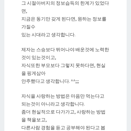
그 시절아버지의 정보습득의 한계가 있었다
면,
지금은 동기만 갖게 된다면, 원하는 정보를
가질수
있는 시대라고 생각합니다.
제자는 스승보다 뛰어나야 배운것에 노력한
것이 있는것이고,
자식또한 부모보다 그렇지 못하다면, 현실
을 핑게삼아
안주했다고 생각합니다. ^^;;;
자식을 사랑하는 방법은 마음만 먹는다고
되는것이 아니라고 생각합니다.
좀더 현실적으로 다가가고, 사랑하는 방법
을 책을보고,
다른사람 경험을 듣고 공부해야 된다고 봅