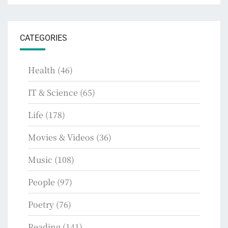
CATEGORIES
Health
(46)
IT & Science
(65)
Life
(178)
Movies & Videos
(36)
Music
(108)
People
(97)
Poetry
(76)
Reading
(141)