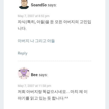
SoandSo
says:
May 7, 2007 at 8:52 pm
자식(특히, 아들)을 둔 모든 아버지의 고민입
니다.
아버지 나 그리고 아들
Reply
Bee
says:
May 7, 2007 at 11:58 pm
저희 아버지랑 똑같으시네요… 마치 제 이
야기를 읽고 있는 듯 합니다.^^