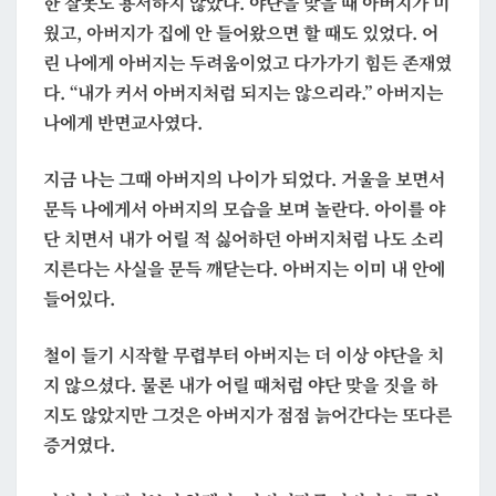
한 잘못도 용서하지 않았다. 야단을 맞을 때 아버지가 미
웠고, 아버지가 집에 안 들어왔으면 할 때도 있었다. 어
린 나에게 아버지는 두려움이었고 다가가기 힘든 존재였
다.
“내가 커서 아버지처럼 되지는 않으리라.”
아버지는
나에게 반면교사였다.
지금 나는 그때 아버지의 나이가 되었다. 거울을 보면서
문득 나에게서 아버지의 모습을 보며 놀란다. 아이를 야
단 치면서 내가 어릴 적 싫어하던 아버지처럼 나도 소리
지른다는 사실을 문득 깨닫는다. 아버지는 이미 내 안에
들어있다.
철이 들기 시작할 무렵부터 아버지는 더 이상 야단을 치
지 않으셨다. 물론 내가 어릴 때처럼 야단 맞을 짓을 하
지도 않았지만 그것은 아버지가 점점 늙어간다는 또다른
증거였다.