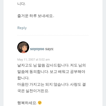
니다.
즐거운 하루 보내세요..
Reply
soyoyoo
says:
May 11, 2007 at 5:02 am
날자고도 님 말씀 감사드립니다. 저도 님의
말씀에 동의합니다. 보고 배워고 공부해야
합니다.
마음만 가지고는 되지 않습니다. 사랑도 결
국은 실천이거든요.
행복하세요.