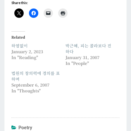
Share this:
Related
하염없이
박근혜, 피는 콜라보다 진
January 2, 2023
하다
In "Reading"
January 31, 2007
In "People"
법원의 창의력에 경의를 표
하며
September 6, 2007
In "Thoughts"
Poetry