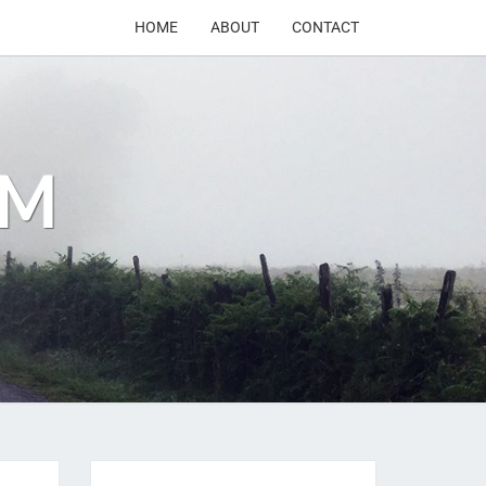
HOME
ABOUT
CONTACT
OM