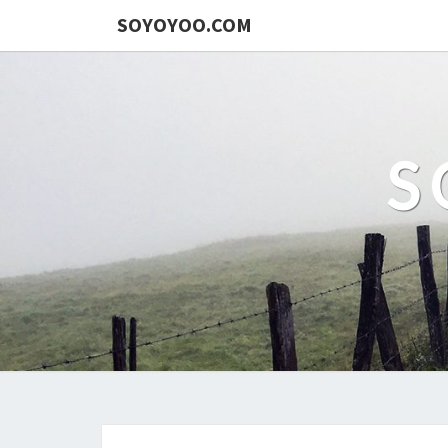
SOYOYOO.COM
S