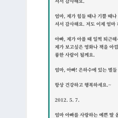
셔서 감사해요.
엄마, 제가 힘들 때나 기쁠 때나
셔서 감사해요. 저도 이제 엄마
아빠, 제가 아플 때 일찍 퇴근
제가 보고싶은 영화나 책을 아낌
륭한 사람이 될께요.
엄마, 아빠!
은하수에 있는 별들
항상 건강하고 행복하세요.~
2012. 5. 7.
엄마 아빠를 사랑하는 예쁜 딸 