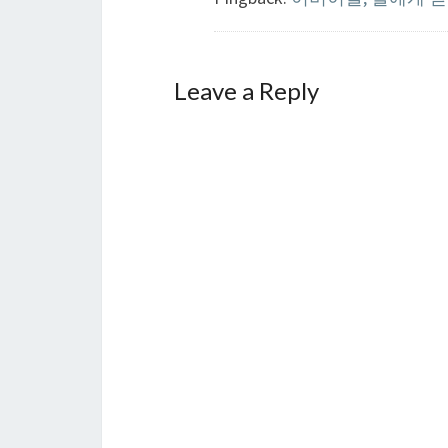
Leave a Reply