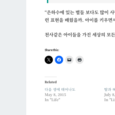
“은하수에 있는 별들 보다도 많이 사
런 표현을 배웠을까. 아이를 키우면
천사같은 아이들을 가진 세상의 모든
Share this:
Related
다음 생에 태어나도
딸과 
May 8, 2015
July 8
In "Life"
In "Li