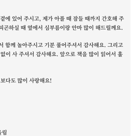
 곁에 있어 주시고, 제가 아플 때 잠들 때까지 간호해 주
 피곤하실 때 옆에서 심부름이랑 안마 많이 해드릴께요.
해서 함께 놀아주시고 기분 풀어주셔서 감사해요. 그리고
없이 사 주셔서 감사해요. 앞으로 책을 많이 읽어서 훌
 보다도 많이 사랑해요!
올림