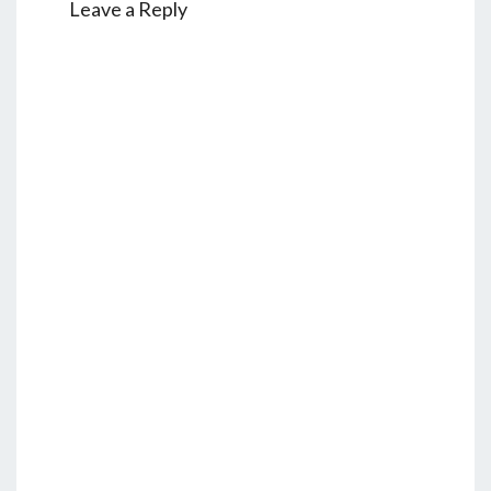
Leave a Reply