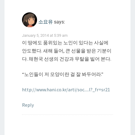
소요유
says:
January 5, 2014 at 5:39 am
이 땅에도 품위있는 노인이 있다는 사실에
안도했다. 새해 들어, 큰 선물을 받은 기분이
다. 채현국 선생의 건강과 무탈을 빌어 본다.
“노인들이 저 모양이란 걸 잘 봐두어라.”
http://www.hani.co.kr/arti/soc.....l?_fr=sr21
Reply