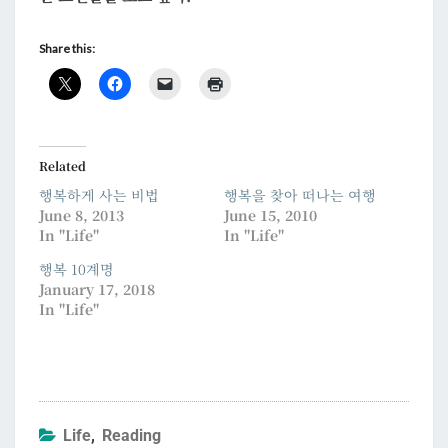
Share this:
Related
행복하게 사는 비법
행복을 찾아 떠나는 여행
June 8, 2013
June 15, 2010
In "Life"
In "Life"
행복 10계명
January 17, 2018
In "Life"
Life
,
Reading