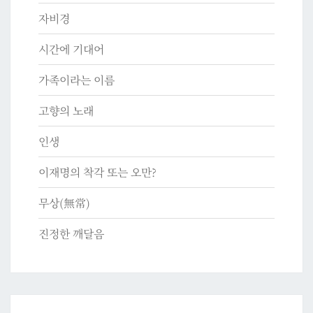
자비경
시간에 기대어
가족이라는 이름
고향의 노래
인생
이재명의 착각 또는 오만?
무상(無常)
진정한 깨달음