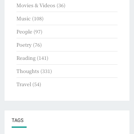
Movies & Videos
(36)
Music
(108)
People
(97)
Poetry
(76)
Reading
(141)
Thoughts
(331)
Travel
(54)
TAGS