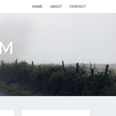
HOME
ABOUT
CONTACT
OM