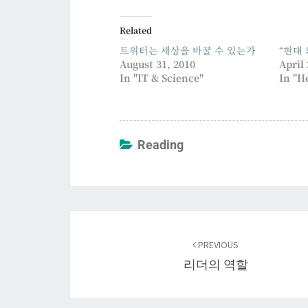
Related
트위터는 세상을 바꿀 수 있는가
“현대 
August 31, 2010
April 
In "IT & Science"
In "H
Reading
Post
navigation
PREVIOUS
리더의 역할