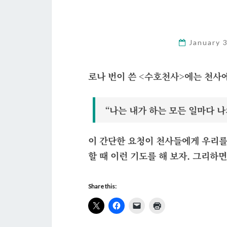
January 
로나 번이 쓴 <수호천사>에는 천사
“나는 내가 하는 모든 일마다 나
이 간단한 요청이 천사들에게 우리를
할 때 이런 기도를 해 보자. 그리하
Share this: