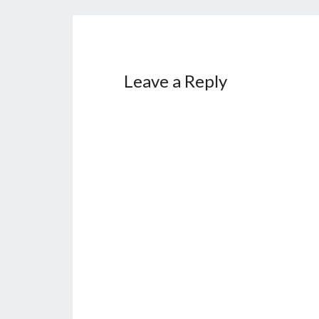
Leave a Reply