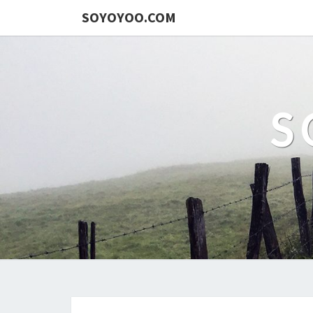
SOYOYOO.COM
S