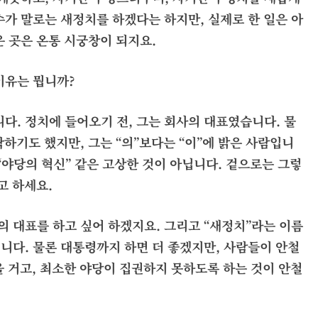
수가 말로는 새정치를 하겠다는 하지만, 실제로 한 일은 아
은 곳은 온통 시궁창이 되지요.
이유는 뭡니까?
니다. 정치에 들어오기 전, 그는 회사의 대표였습니다. 물
하기도 했지만, 그는 “의”보다는 “이”에 밝은 사람입니
 “야당의 혁신” 같은 고상한 것이 아닙니다. 겉으로는 그렇
고 하세요.
 대표를 하고 싶어 하겠지요. 그리고 “새정치”라는 이름
니다. 물론 대통령까지 하면 더 좋겠지만, 사람들이 안철
을 거고, 최소한 야당이 집권하지 못하도록 하는 것이 안철