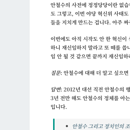
안철수의 사전에 정정당당이란 없습니
도 그렇고, 이번 야당 혁신위 사태
들을 지치게 만드는 겁니다. 아주 
이번에도 아직 시작도 안 한 혁신이
하니 재신임하지 말라고 또 떼를 씁니
임 안 될 것 같으면 끝까지 재신임하
질문
: 안철수에 대해 더 알고 싶으면
답변
: 2012년 대선 직전 안철수의 
3년 전만 해도 안철수의 정체를 아는
입니다.
안철수 그리고 정치인의 