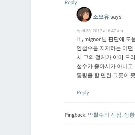
Reply
소요유
says:
April 26, 2017 at 6:47 am
네, mignon님 판단에 
안철수를 지지하는 어떤 
서 그의 정체가 이미 드
철수가 좋아서가 아니고
통령을 할 만한 그릇이 못
Reply
Pingback:
안철수의 진심, 상황이