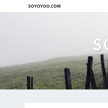
SOYOYOO.COM
S