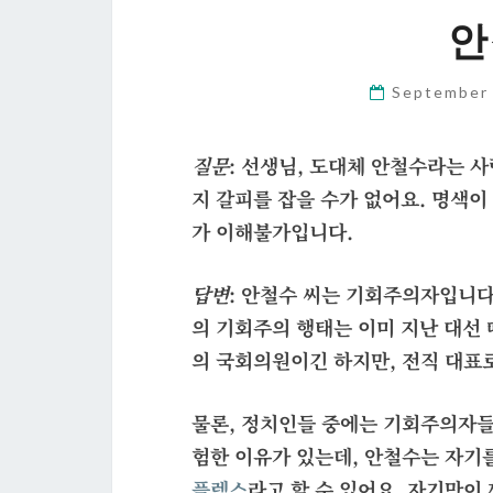
안
September
질문
: 선생님, 도대체 안철수라는 사
지 갈피를 잡을 수가 없어요. 명색이
가 이해불가입니다.
답변
: 안철수 씨는 기회주의자입니다
의 기회주의 행태는 이미 지난 대선 
의 국회의원이긴 하지만, 전직 대표
물론, 정치인들 중에는 기회주의자들
험한 이유가 있는데, 안철수는 자기
플렉스
라고 할 수 있어요. 자기만이