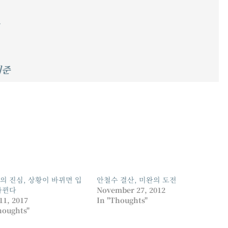
기준
의 진심, 상황이 바뀌면 입
안철수 결산, 미완의 도전
바뀐다
November 27, 2012
11, 2017
In "Thoughts"
houghts"