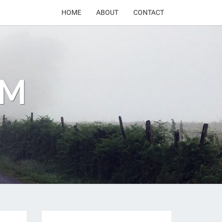
HOME
ABOUT
CONTACT
OM