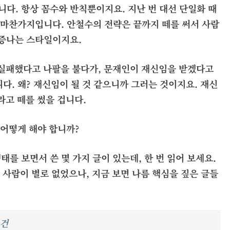
다. 항상 꼼수와 반칙뿐이지요. 지난 번 대선 단일화 때
도 마찬가지입니다. 안철수의 전략은 끝까지 떼를 써서 사람
짜증나는 스타일이지요.
 실패했다고 나팔을 불다가, 문재인이 재신임을 받겠다고
다. 왜? 재신임이 될 것 같으니까 그러는 것이지요. 재신
라고 떼를 썼을 겁니다.
 어떻게 해야 합니까?
행태를 보면서 쓴 몇 가지 글이 있는데, 한 번 읽어 보세요.
 사람이 별로 없었으나, 지금 보면 나름 핵심을 짚은 글들
조건