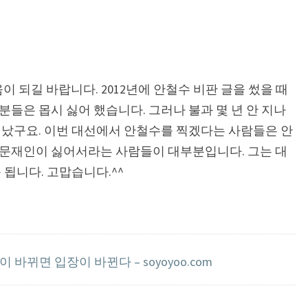
도움이 되길 바랍니다. 2012년에 안철수 비판 글을 썼을 때
분들은 몹시 싫어 했습니다. 그러나 불과 몇 년 안 지나
러났구요. 이번 대선에서 안철수를 찍겠다는 사람들은 안
 문재인이 싫어서라는 사람들이 대부분입니다. 그는 대
 됩니다. 고맙습니다.^^
 바뀌면 입장이 바뀐다 – soyoyoo.com