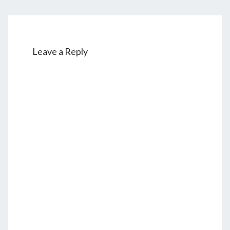
Leave a Reply