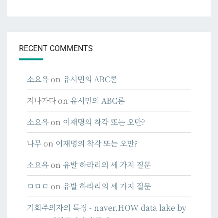
RECENT COMMENTS
소요유
on
유시민의 ABC론
지나가다
on
유시민의 ABC론
소요유
on
이재명의 착각 또는 오만?
나무
on
이재명의 착각 또는 오만?
소요유
on
유발 하라리의 세 가지 질문
ㅁㅁㅁ
on
유발 하라리의 세 가지 질문
기회주의자의 특징 - naver.HOW data lake by