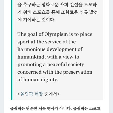
을 추구하는 평화로운 사회 건설을 도모하
일
기 위해 스포츠를 통해 조화로운 인류 발전
팀
에 기여하는 것이다.
The goal of Olympism is to place
sport at the service of the
harmonious development of
humankind, with a view to
promoting a peaceful society
concerned with the preservation
of human dignity.
<
올림픽 헌장
중에서>
올림픽은 단순한 체육 행사가 아니다. 올림픽은 스포츠