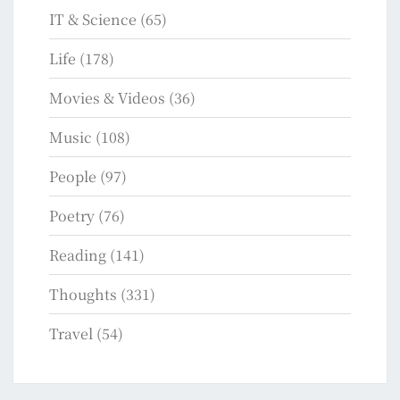
IT & Science
(65)
Life
(178)
Movies & Videos
(36)
Music
(108)
People
(97)
Poetry
(76)
Reading
(141)
Thoughts
(331)
Travel
(54)