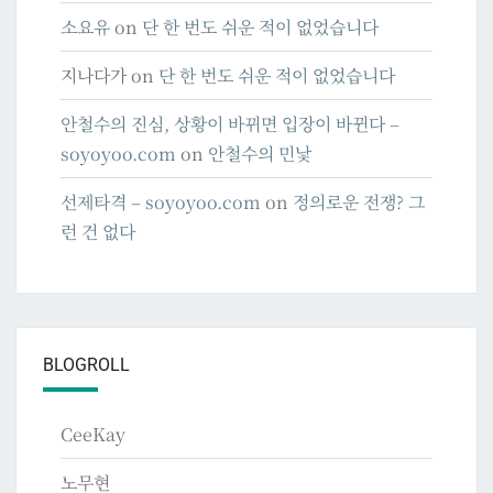
소요유
on
단 한 번도 쉬운 적이 없었습니다
지나다가
on
단 한 번도 쉬운 적이 없었습니다
안철수의 진심, 상황이 바뀌면 입장이 바뀐다 –
soyoyoo.com
on
안철수의 민낯
선제타격 – soyoyoo.com
on
정의로운 전쟁? 그
런 건 없다
BLOGROLL
CeeKay
노무현