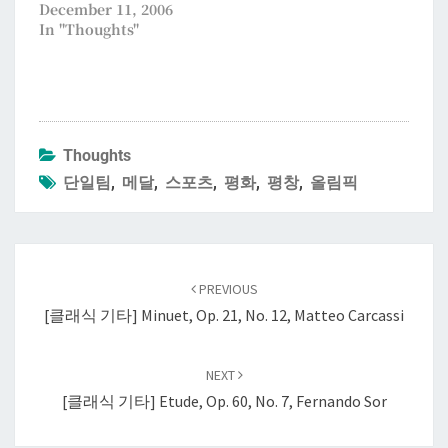
December 11, 2006
In "Thoughts"
Thoughts
단일팀
,
메달
,
스포츠
,
평화
,
평창
,
올림픽
Post
navigation
PREVIOUS
[클래식 기타] Minuet, Op. 21, No. 12, Matteo Carcassi
NEXT
[클래식 기타] Etude, Op. 60, No. 7, Fernando Sor