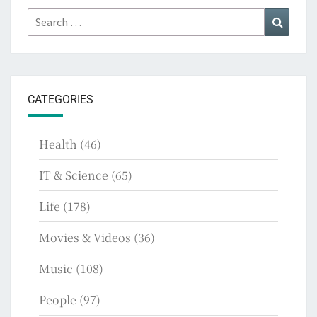
Search
Search
for:
CATEGORIES
Health
(46)
IT & Science
(65)
Life
(178)
Movies & Videos
(36)
Music
(108)
People
(97)