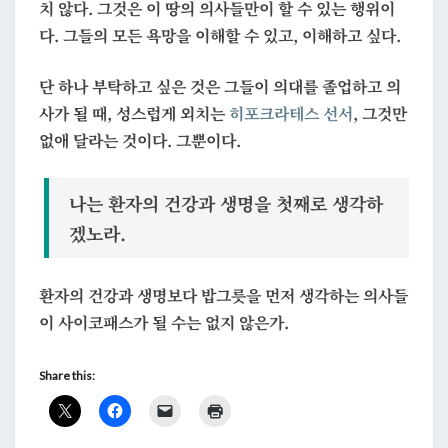
치 않다. 그것은 이 땅의 의사들만이 할 수 있는 행위이
다. 그들의 모든 욕망을 이해할 수 있고, 이해하고 싶다.
단 하나 부탁하고 싶은 것은 그들이 의대를 졸업하고 의
사가 될 때, 성스럽게 외치는
히포크라테스 선서
, 그것만
없애 달라는 것이다. 그뿐이다.
나는 환자의 건강과 생명을 첫째로 생각하
겠노라.
환자의 건강과 생명보다 밥그릇을 먼저 생각하는 의사들
이 사이코패스가 될 수는 없지 않은가.
Share this: