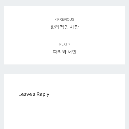
Post
navigation
PREVIOUS
합리적인 사람
NEXT
파리와 서민
Leave a Reply