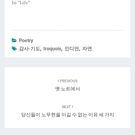
In "Life"
Poetry
감사-기도
,
Iroquois
,
인디언
,
자연
Post
navigation
PREVIOUS
옛 노트에서
NEXT
당신들이 노무현을 이길 수 없는 이유 세 가지