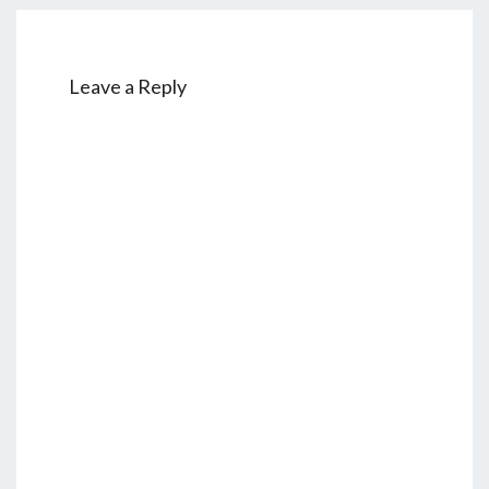
Leave a Reply