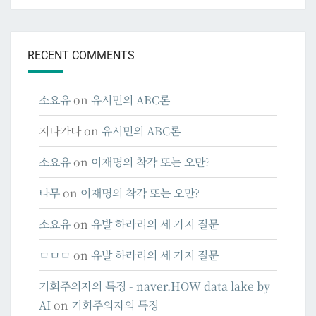
RECENT COMMENTS
소요유
on
유시민의 ABC론
지나가다
on
유시민의 ABC론
소요유
on
이재명의 착각 또는 오만?
나무
on
이재명의 착각 또는 오만?
소요유
on
유발 하라리의 세 가지 질문
ㅁㅁㅁ
on
유발 하라리의 세 가지 질문
기회주의자의 특징 - naver.HOW data lake by
AI
on
기회주의자의 특징