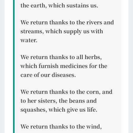
the earth, which sustains us.
도
We return thanks to the rivers and
streams, which supply us with
water.
We return thanks to all herbs,
which furnish medicines for the
care of our diseases.
We return thanks to the corn, and
to her sisters, the beans and
squashes, which give us life.
We return thanks to the wind,