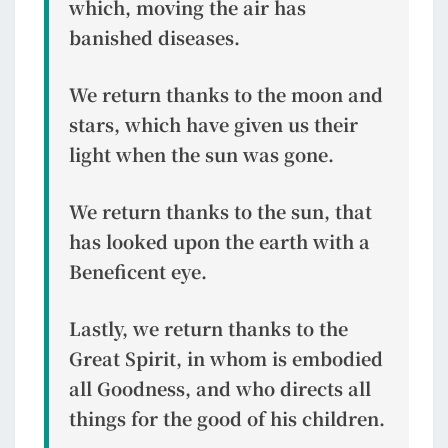
which, moving the air has
banished diseases.
We return thanks to the moon and
stars, which have given us their
light when the sun was gone.
We return thanks to the sun, that
has looked upon the earth with a
Beneficent eye.
Lastly, we return thanks to the
Great Spirit, in whom is embodied
all Goodness, and who directs all
things for the good of his children.