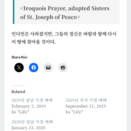
<Iroquois Prayer, adapted Sisters
of St. Joseph of Peace>
인디언은 사라졌지만, 그들의 정신은 바람과 함께 다시
이 땅에 찾아올 것이다.
Share this:
Related
2019년 설날 가정 예배
2019년 추석 가정 예배
February 5, 2019
September 11, 2019
In "Life"
In "Life"
2020년 설날 가정 예배
January 23, 2020