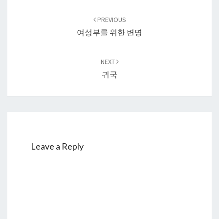
Post
navigation
PREVIOUS
여성부를 위한 변명
NEXT
귀국
Leave a Reply