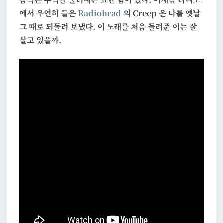
에서 우연히 들은
Radiohead
의 Creep 은 나를 옛날
그 때로 되돌려 보냈다. 이 노래를 처음 들려준 이는 잘
살고 있을까.