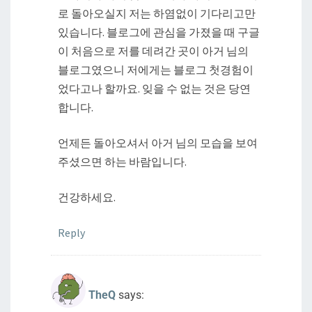
로 돌아오실지 저는 하염없이 기다리고만
있습니다. 블로그에 관심을 가졌을 때 구글
이 처음으로 저를 데려간 곳이 아거 님의
블로그였으니 저에게는 블로그 첫경험이
었다고나 할까요. 잊을 수 없는 것은 당연
합니다.
언제든 돌아오셔서 아거 님의 모습을 보여
주셨으면 하는 바람입니다.
건강하세요.
Reply
TheQ
says: