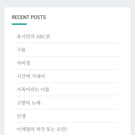
RECENT POSTS
유시민의 ABC론
구름
자비경
시간에 기대어
가족이라는 이름
고향의 노래
인생
이재명의 착각 또는 오만?