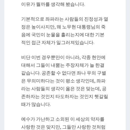
이유가 뭘까를 생각해 봤습니다.
기본적으로 좌파라는 사람들의 진정성과 열
정은 높이사지만, 왜 노무현 대통령님의 죽
음에 국민이 눈물을 흘리는지에 대한 기본
적인 접근 자체가 일그러져있습니다.
비단 이번 경우뿐만이 아니라, 각종 현안에
대해서 그들이 내뿜는 주장자체가 늘 한결
같습니다. 공존할 수 없다면 좌나 우의 구별
은 무의미하다는 것이 평소 생각인데, 좌파
라는 사람들의 생각이 옳은 것은 맞는데, 공
존하자는 것인지 타도하자는 것인지 헷갈릴
때가 많습니다.
예수가 가난하고 소외된 이 세상의 약자를
사랑한 것은 맞지만, 그들만 사랑한 것처럼