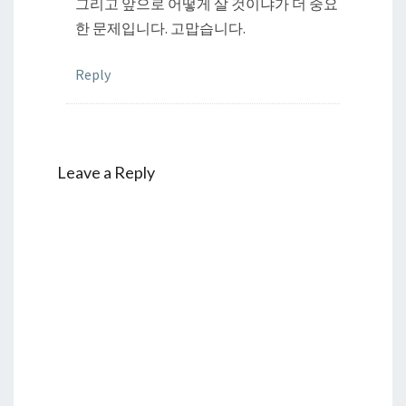
그리고 앞으로 어떻게 살 것이냐가 더 중요
한 문제입니다. 고맙습니다.
Reply
Leave a Reply