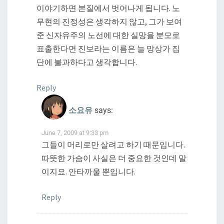
이야기하면 본질에서 벗어나게 됩니다. 노
무현의 진정성은 생각하지 않고, 그가 보여
준 신자유주의 노선에 대한 실망을 분모로
표출한다면 진보라는 이름은 늘 망상가 집
단에 불과하다고 생각합니다.
Reply
소요유
says:
June 7, 2009 at 9:33 pm
그들이 머리로만 살려고 하기 때문입니다.
따뜻한 가슴이 사실은 더 중요한 것인데 말
이지요. 안타까울 뿐입니다.
Reply