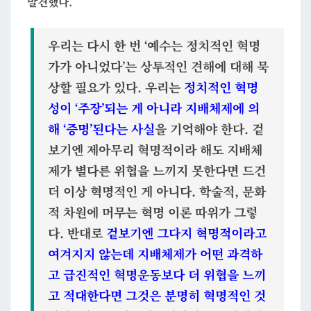
발견했다.
우리는 다시 한 번 ‘예수는 정치적인 혁명
가가 아니었다’는 상투적인 견해에 대해 묵
상할 필요가 있다. 우리는
정치적인 혁명
성이 ‘주장’되는 게 아니라 지배체제에 의
해 ‘증명’된다는 사실
을 기억해야 한다. 겉
보기엔 제아무리 혁명적이라 해도 지배체
제가 별다른 위협을 느끼지 못한다면 드건
더 이상 혁명적인 게 아니다. 학술적, 문화
적 차원에 머무는 혁명 이론 따위가 그렇
다. 반대로
겉보기엔 그다지 혁명적이라고
여겨지지 않는데 지배체제가 어떤 과격하
고 급진적인 혁명운동보다 더 위협을 느끼
고 적대한다면 그것은 분명히 혁명적인 것