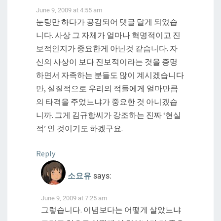
June 9, 2009 at 4:55 am
눈팅만 하다가 공감되어 댓글 달게 되었습
니다. 사상 그 자체가 얼마나 혁명적이고 진
보적인지가 중요한게 아닌것 같습니다. 자
신의 사상이 보다 진보적이라는 것을 증명
하면서 자족하는 분들도 많이 계시겠습니다
만, 실질적으로 우리의 적들에게 얼마만큼
의 타격을 주었느냐가 중요한 것 아니겠습
니까. 그게 김규항씨가 강조하는 진짜 ‘현실
적’ 인 것이기도 하겠구요.
Reply
소요유
says:
June 9, 2009 at 7:25 am
그렇습니다. 이념보다는 어떻게 살았느냐