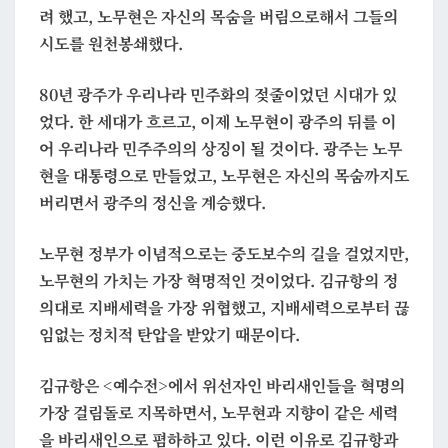
려 했고, 노무현은 자신의 목숨을 버림으로해서 그들의
시도를 원천봉쇄했다.
80년 광주가 우리나라 민주화의 젖줄이었던 시대가 있
었다. 한 세대가 흐르고, 이제 노무현이 광주의 뒤를 이
어 우리나라 민주주의의 상징이 될 것이다. 광주는 노무
현을 대통령으로 만들었고, 노무현은 자신의 목숨까지도
버리면서 광주의 정신을 계승했다.
노무현 정부가 이념적으로는 중도보수의 길을 걸었지만,
노무현의 가치는 가장 혁명적인 것이었다. 김규항의 정
의대로 지배세력을 가장 위협했고, 지배세력으로부터 끊
임없는 정치적 탄압을 받았기 때문이다.
김규항은 <예수전>에서 위선자인 바리새인들을 혁명의
가장 걸림돌로 지목하면서, 노무현과 지향이 같은 세력
을 바리새인으로 폄하하고 있다. 이런 이유로 김규항과