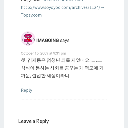
http://www.soyoyoo.com/archives/1124/ --
Topsy.com
IMAGOING
says:
October 15, 2009 at 9:31 pm
쳇! 김제동은 엄청난 죄를 지었네요. ㅡ,.ㅡ
상식이 통하는 사회를 꿈꾸는 게 역모에 가
까운, 깝깝한 세상이라니!
Reply
Leave a Reply