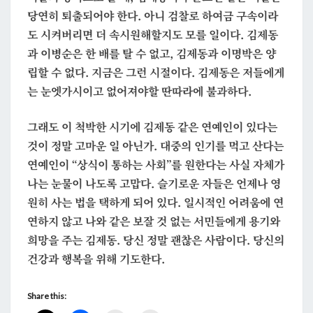
당연히 퇴출되어야 한다. 아니 검찰로 하여금 구속이라
도 시켜버리면 더 속시원해할지도 모를 일이다. 김제동
과 이병순은 한 배를 탈 수 없고, 김제동과 이명박은 양
립할 수 없다. 지금은 그런 시절이다. 김제동은 저들에게
는 눈엣가시이고 없어져야할 딴따라에 불과하다.
그래도 이 척박한 시기에 김제동 같은 연예인이 있다는
것이 정말 고마운 일 아닌가. 대중의 인기를 먹고 산다는
연예인이 “상식이 통하는 사회”를 원한다는 사실 자체가
나는 눈물이 나도록 고맙다. 슬기로운 자들은 언제나 영
원히 사는 법을 택하게 되어 있다. 일시적인 어려움에 연
연하지 않고 나와 같은 보잘 것 없는 서민들에게 용기와
희망을 주는 김제동. 당신 정말 괜찮은 사람이다. 당신의
건강과 행복을 위해 기도한다.
Share this: