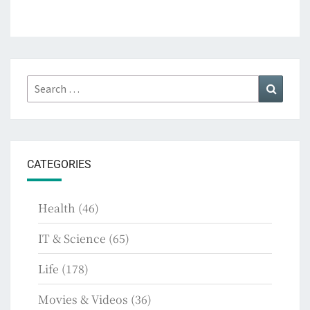
Search
Search
for:
CATEGORIES
Health
(46)
IT & Science
(65)
Life
(178)
Movies & Videos
(36)