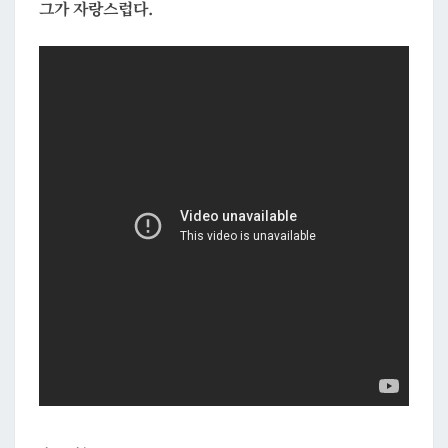
그가 자랑스럽다.