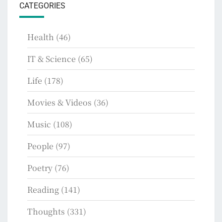
CATEGORIES
Health
(46)
IT & Science
(65)
Life
(178)
Movies & Videos
(36)
Music
(108)
People
(97)
Poetry
(76)
Reading
(141)
Thoughts
(331)