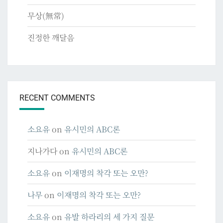
무상(無常)
진정한 깨달음
RECENT COMMENTS
소요유
on
유시민의 ABC론
지나가다
on
유시민의 ABC론
소요유
on
이재명의 착각 또는 오만?
나무
on
이재명의 착각 또는 오만?
소요유
on
유발 하라리의 세 가지 질문