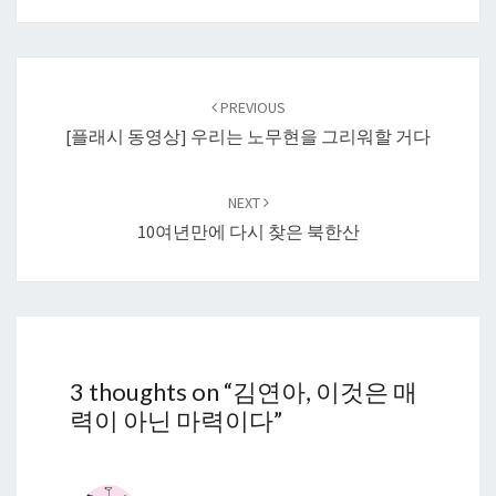
Post
navigation
PREVIOUS
[플래시 동영상] 우리는 노무현을 그리워할 거다
NEXT
10여년만에 다시 찾은 북한산
3 thoughts on “
김연아, 이것은 매
력이 아닌 마력이다
”