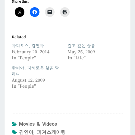
Share this:
Related
아디오스, 김연아
깊고 깊은 슬픔
February 20, 2014
May 25, 2009
In "People"
In "Life"
한비야, 지혜로운 삶을 말
하다
August 12, 2009
In "People"
Movies & Videos
김연아
,
피겨스케이팅