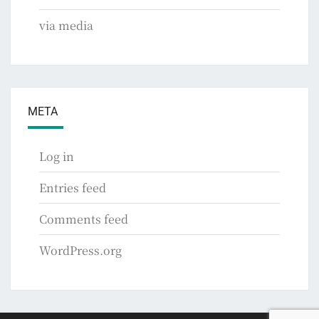
via media
META
Log in
Entries feed
Comments feed
WordPress.org