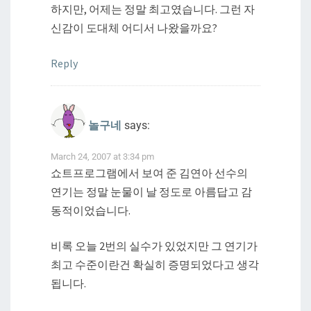
하지만, 어제는 정말 최고였습니다. 그런 자
신감이 도대체 어디서 나왔을까요?
Reply
놀구네
says:
March 24, 2007 at 3:34 pm
쇼트프로그램에서 보여 준 김연아 선수의
연기는 정말 눈물이 날 정도로 아름답고 감
동적이었습니다.
비록 오늘 2번의 실수가 있었지만 그 연기가
최고 수준이란건 확실히 증명되었다고 생각
됩니다.