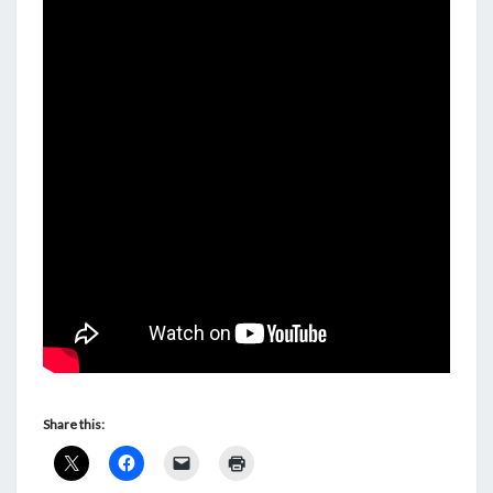
Share this: