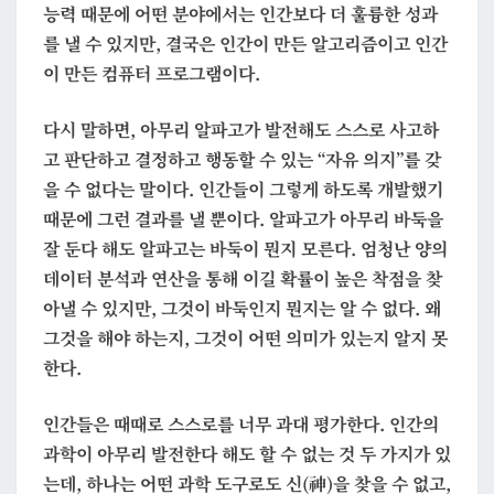
능력 때문에 어떤 분야에서는 인간보다 더 훌륭한 성과
를 낼 수 있지만, 결국은 인간이 만든 알고리즘이고 인간
이 만든 컴퓨터 프로그램이다.
다시 말하면,
아무리 알파고가 발전해도 스스로 사고하
고 판단하고 결정하고 행동할 수 있는 “자유 의지”를 갖
을 수 없다
는 말이다. 인간들이 그렇게 하도록 개발했기
때문에 그런 결과를 낼 뿐이다. 알파고가 아무리 바둑을
잘 둔다 해도 알파고는 바둑이 뭔지 모른다. 엄청난 양의
데이터 분석과 연산을 통해 이길 확률이 높은 착점을 찾
아낼 수 있지만, 그것이 바둑인지 뭔지는 알 수 없다. 왜
그것을 해야 하는지, 그것이 어떤 의미가 있는지 알지 못
한다.
인간들은 때때로 스스로를 너무 과대 평가한다. 인간의
과학이 아무리 발전한다 해도 할 수 없는 것 두 가지가 있
는데, 하나는 어떤 과학 도구로도 신(神)을 찾을 수 없고,