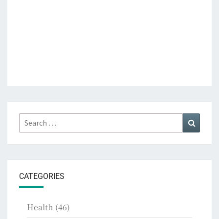
Search
Search
for:
CATEGORIES
Health
(46)