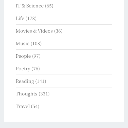
IT & Science
(65)
Life
(178)
Movies & Videos
(36)
Music
(108)
People
(97)
Poetry
(76)
Reading
(141)
Thoughts
(331)
Travel
(54)