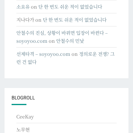
소요유
on
단 한 번도 쉬운 적이 없었습니다
지나다가
on
단 한 번도 쉬운 적이 없었습니다
안철수의 진심, 상황이 바뀌면 입장이 바뀐다 –
soyoyoo.com
on
안철수의 민낯
선제타격 – soyoyoo.com
on
정의로운 전쟁? 그
런 건 없다
BLOGROLL
CeeKay
노무현