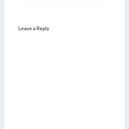
Leave a Reply