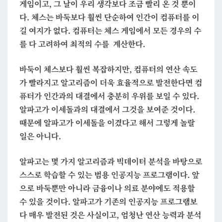
게임이고, 그 날이 우리 생각보다 조금 빨리 온 것 뿐이
다. 체스는 바둑보다 훨씬 단순하여 인간이 컴퓨터를 이
길 여지가 없다. 컴퓨터는 체스 게임에서 모든 경우의 수
를 다 고려하여 최적의 수를 계산한다.
바둑이 체스보다 훨씬 복잡하지만, 컴퓨터의 연산 속도
가 빨라지고 알고리즘이 더욱 효율적으로 발전한다면 컴
퓨터가 인간과의 대결에서 충분히 우위를 보일 수 있다.
알파고가 이세돌과의 대결에서 그것을 보여준 것이다.
때문에 알파고가 이세돌을 이겼다고 해서 그렇게 놀랄
일은 아니다.
알파고는 몇 가지 알고리즘과 빅데이터 분석을 바탕으로
스스로 학습할 수 있는 범용 인공지능 프로그램이다. 앞
으로 바둑뿐만 아니라 금융이나 의료 분야에도 적용할
수 있을 것이다. 알파고가 기존의 인공지능 프로그램보
다 매우 발전된 것은 사실이고, 엄청난 연산 능력과 분석