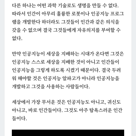
다른 하나는 어떤 과학 기술로도 생명을 만들 수 없다.
따라서 인간이 아무리 훌륭한 로봇이나 인공지능 프로그
램을 개발한다 하더라도 그것들이 인간과 같은 의식을
갖을 수 없으며 결국 그것들에게 자유의지를 부여할 수
없다.
만약 인공지능이 세상을 지배하는 시대가 온다면 그것은
인공지능 스스로 세상을 지배한 것이 아니고 인간들이
인공지능을 그렇게 하도록 시켰기 때문이다. 결국 두려
워 해야할 것은 인공지능 알파고가 아니라 인공지능을
개발하고 그것을 사용하는 사람들이다.
세상에서 가장 무서운 것은 인공지능도 아니고, 귀신도
아니고, 바로 인간들이다. 그것도 아주 탐욕스러운 인간
들이다.