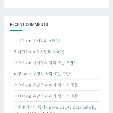
RECENT COMMENTS
소요유
on
유시민의 ABC론
지나가다
on
유시민의 ABC론
소요유
on
이재명의 착각 또는 오만?
나무
on
이재명의 착각 또는 오만?
소요유
on
유발 하라리의 세 가지 질문
ㅁㅁㅁ
on
유발 하라리의 세 가지 질문
기회주의자의 특징 - naver.HOW data lake by