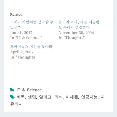
Related
기계가 사람처럼 생각할 수
웃기지 마라, 다음 대통령
있을까
도 우리가 결정한다
June 1, 2017
November 30, 2006
In "IT & Science"
In "Thoughts"
오마이뉴스 이성을 찾아라
April 2, 2007
In "Thoughts"
IT & Science
바둑
,
생명
,
알파고
,
의식
,
이세돌
,
인공지능
,
자
유의지