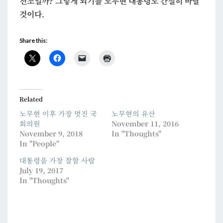
전조일까? 그렇게 되기를 노무현 대통령도 간절히 바랄
것이다.
Share this:
Related
노무현 이후 가장 멋진 국
노무현의 유산
회의원
November 11, 2016
November 9, 2018
In "Thoughts"
In "People"
대통령을 가장 잘할 사람
July 19, 2017
In "Thoughts"