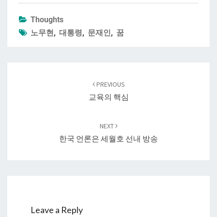
Thoughts
노무현
,
대통령
,
문재인
,
꿈
Post
navigation
PREVIOUS
교육의 핵심
NEXT
한국 언론은 세월호 선내 방송
Leave a Reply