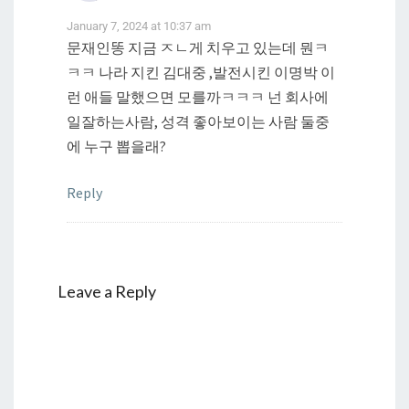
January 7, 2024 at 10:37 am
문재인똥 지금 ㅈㄴ게 치우고 있는데 뭔ㅋ
ㅋㅋ 나라 지킨 김대중 ,발전시킨 이명박 이
런 애들 말했으면 모를까ㅋㅋㅋ 넌 회사에
일잘하는사람, 성격 좋아보이는 사람 둘중
에 누구 뽑을래?
Reply
Leave a Reply