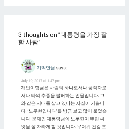
3 thoughts on “
대통령을 가장 잘
할 사람
”
기억안남
says:
July 19, 2017 at 1:47 pm
재인이형님은 사람의 하나로서나 공직자로
서나 타의 추종을 불허하는 인물입니다. 그
와 같은 시대를 살고 있다는 사실이 기쁩니
다. ‘노무현입니다’를 방금 보고 많이 울었습
니다. 문재인 대통령님이 노무현이 뿌린 씨
앗을 잘 자라게 할 것입니다. 무더위 건강 조