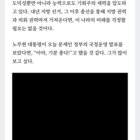
도덕성뿐만 아니라 능력으로도 기회주의 세력을 압도하
고 있다. 내년 지방 선거, 그 이후 총선을 통해 지방 권력
과 의회 권력마저 가져온다면, 이 나라의 미래를 걱정할
필요는 없을 것이다.
노무현 대통령이 오늘 문재인 정부의 국정운영 발표를
보았다면,
“이야, 기분 좋다!”
고 했을 것 같다. 그가 많이
보고 싶다.