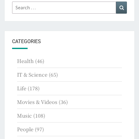
Search
Search
for:
CATEGORIES
Health
(46)
IT & Science
(65)
Life
(178)
Movies & Videos
(36)
Music
(108)
People
(97)