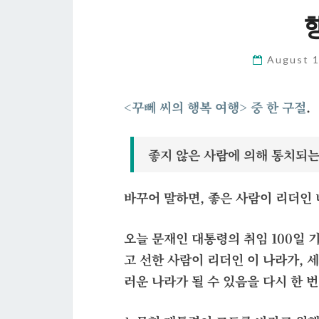
August 
<꾸뻬 씨의 행복 여행> 중 한 구절
.
좋지 않은 사람에 의해 통치되는
바꾸어 말하면,
좋은 사람이 리더인 
오늘 문재인 대통령의 취임 100일 
고 선한 사람이 리더인 이 나라가,
러운 나라가 될 수 있음을 다시 한 번