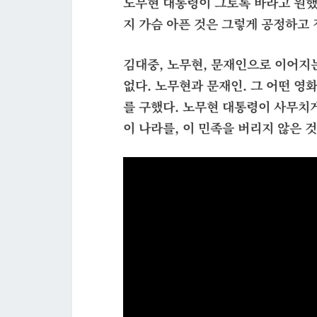
노무현 대통령이 그토록 바라고 원했
지
가슴 아픈 것은 그렇게 공정하고
김대중, 노무현, 문재인으로 이어지
없다. 노무현과 문재인. 그 어떤 영
를 구했다. 노무현 대통령이 사무치게
이 나라를, 이 민족을 버리지 않은 