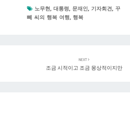
노무현
,
대통령
,
문재인
,
기자회견
,
꾸
뻬 씨의 행복 여행
,
행복
NEXT
조금 시적이고 조금 몽상적이지만