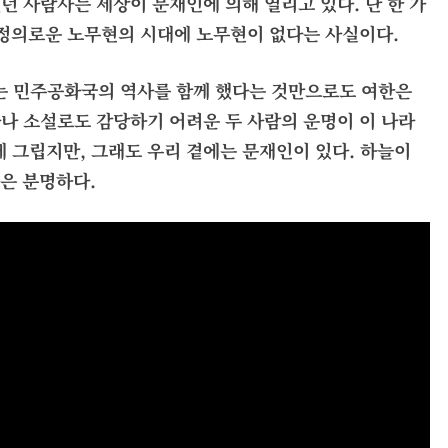
던 사람사는 세상이 문재인에 의해 열리고 있다. 단 한 가
 정의로운 노무현의 시대에 노무현이 없다는 사실
이다.
는 민주공화국의 역사를 함께 했다는 것만으로도 여한은
화나 소설로도 감당하기 어려운 두 사람의 운명이 이 나라
 그립지만, 그래도 우리 곁에는 문재인이 있다. 하늘이
것은 분명하다.