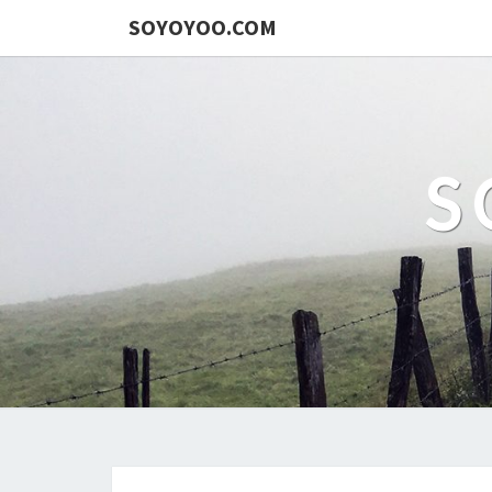
SOYOYOO.COM
S