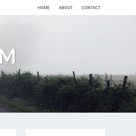
HOME
ABOUT
CONTACT
OM