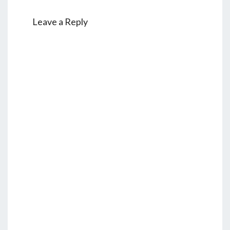
Leave a Reply