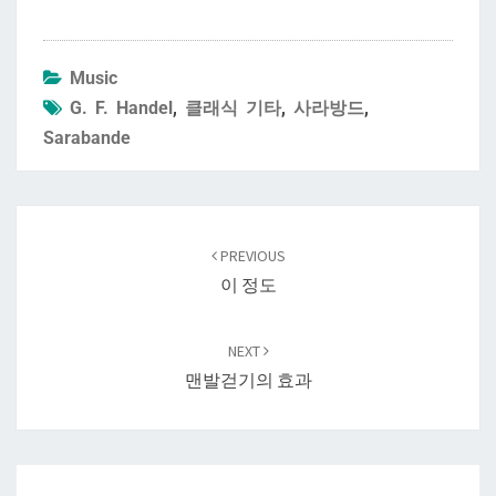
Music
G. F. Handel
,
클래식 기타
,
사라방드
,
Sarabande
Post
navigation
PREVIOUS
이 정도
NEXT
맨발걷기의 효과