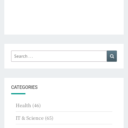
Search
Search
for:
CATEGORIES
Health
(46)
IT & Science
(65)