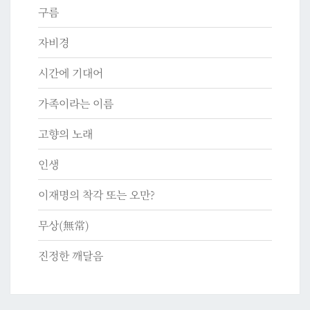
구름
자비경
시간에 기대어
가족이라는 이름
고향의 노래
인생
이재명의 착각 또는 오만?
무상(無常)
진정한 깨달음