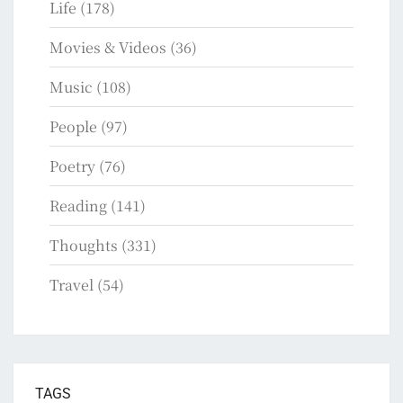
Life
(178)
Movies & Videos
(36)
Music
(108)
People
(97)
Poetry
(76)
Reading
(141)
Thoughts
(331)
Travel
(54)
TAGS