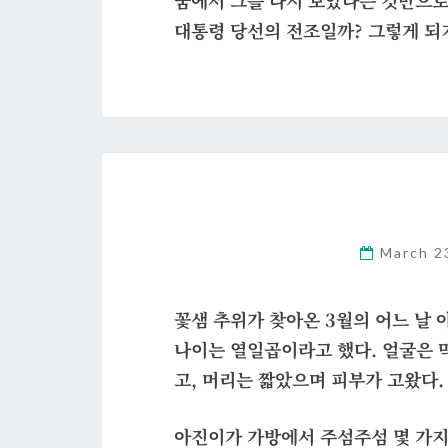
꿈에서 그를 다시 보았다는 것만으로
대통령 당선의 전조일까? 그렇게 되
March 2
꽃샘 추위가 찾아온 3월의 어느 날 
나이는 열일곱이라고 했다. 얼굴은 
고, 머리는 짧았으며 피부가 고왔다.
아진이가 가방에서 주섬주섬 몇 가지