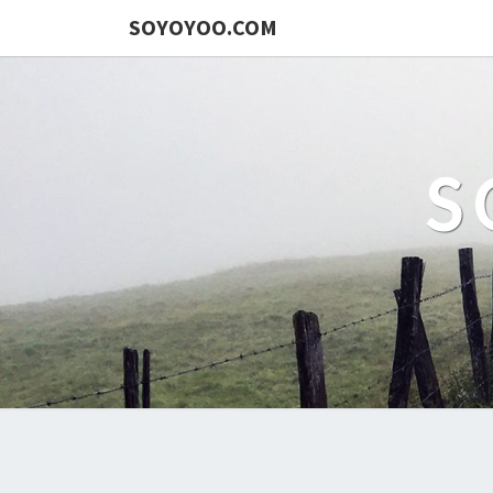
SOYOYOO.COM
S