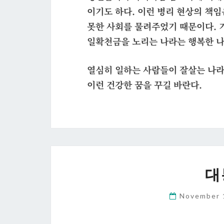
이기도 하다. 이런 병리 현상의 책
못한 사회를 물려주었기 때문이다. 
일확천금을 노리는 나라는 행복한 나
열심히 일하는 사람들이 잘살는 나라
이런 건강한 꿈을 꾸길 바란다.
대
November 