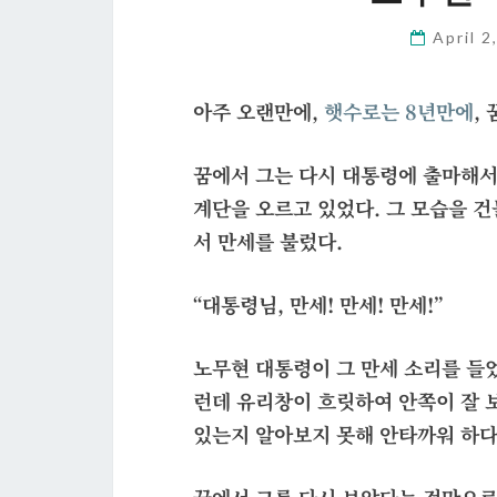
April 
아주 오랜만에,
햇수로는 8년만에
,
꿈에서 그는 다시 대통령에 출마해서
계단을 오르고 있었다. 그 모습을 
서 만세를 불렀다.
“대통령님, 만세! 만세! 만세!”
노무현 대통령이 그 만세 소리를 들었
런데 유리창이 흐릿하여 안쪽이 잘 
있는지 알아보지 못해 안타까워 하다