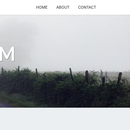
HOME
ABOUT
CONTACT
OM