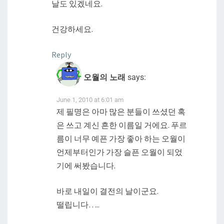
날도 있겠네요.
건강하세요.
Reply
오월의 노래
says:
June 1, 2010 at 6:01 am
제 필명은 아마 많은 분들이 쓰셨던 혹
은 쓰고 계신 흔한 이름일 거에요. 푸르
름이 너무 예픈 가장 좋아 하는 오월이
언제부터인가 가장 슬픈 오월이 되었
기에 써봤습니다.
바로 내일이 결전의 날이군요.
떨립니다…..