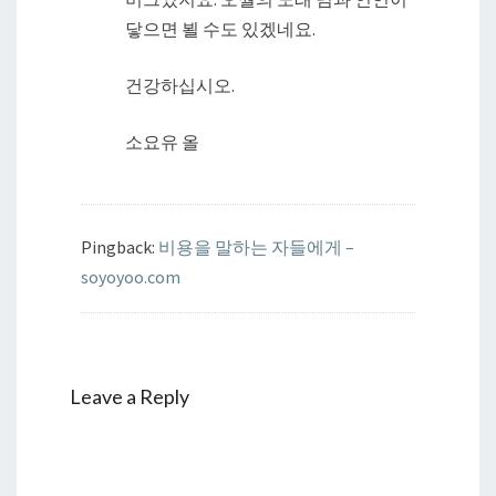
닿으면 뵐 수도 있겠네요.
건강하십시오.
소요유 올
Pingback:
비용을 말하는 자들에게 –
soyoyoo.com
Leave a Reply