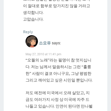
이 절대로 함부로 망가지진 않을 거라고
생각합니다.
고맙습니다.
Reply
소요유
says:
May 27, 2010 at 11:41 pm
“오월의 노래”라는 필명이 참 멋지십니
다. 저는 님께서 말씀하시는 그런 “훌륭
한” 사람이 결코 아니구요, 그냥 평범한
그리고 깨어있고 싶은 시민일 뿐입니다.
저도 예전에 미국에서 오래 살았고, 지
금도 여러가지 사정 상 미국에 자주 드
나들고 있습니다. 인연이 된다면 만나뵐