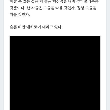
해줄 수 있는 것은 이 슬픈 행진곡을 나지막히 불러주는
것뿐이다. 산 자들은 그들을 따를 것인가. 정녕 그들을
따를 것인가.
슬픈 비만 애처로이 내리고 있다.