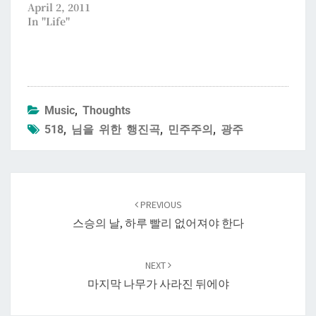
April 2, 2011
In "Life"
Music
,
Thoughts
518
,
님을 위한 행진곡
,
민주주의
,
광주
Post
navigation
PREVIOUS
스승의 날, 하루 빨리 없어져야 한다
NEXT
마지막 나무가 사라진 뒤에야