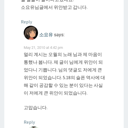
소요유님글에서 위안받고 갑니다.
Reply
소요유
says:
May 21, 2010 at 4:42 pm
멀리 계시는 오월의 노래 님과 제 마음이
통했나 봅니다. 제 글이 님에게 위안이 되
었다니 기쁩니다. 님의 댓글도 저에게 큰
위안이 되었습니다. 5.18의 슬픈 역사에 대
해 같이 공감할 수 있는 분이 있다는 사실
이 저에게 큰 위안이 되었습니다.
고맙습니다.
Reply