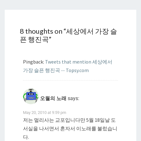
8 thoughts on “
세상에서 가장 슬
픈 행진곡
”
Pingback:
Tweets that mention 세상에서
가장 슬픈 행진곡 -- Topsy.com
오월의 노래
says:
May 20, 2010 at 9:59 pm
저는 멀리사는 교포입니다만 5월 18일날 도
서실을 나서면서 혼자서 이노래를 불렀습니
다.