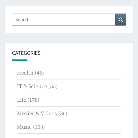
Search
Search
for:
CATEGORIES
Health
(46)
IT & Science
(65)
Life
(178)
Movies & Videos
(36)
Music
(108)