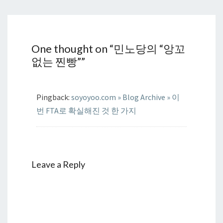
One thought on “
민노당의 “앙꼬
없는 찐빵”
”
Pingback:
soyoyoo.com » Blog Archive » 이
번 FTA로 확실해진 것 한 가지
Leave a Reply