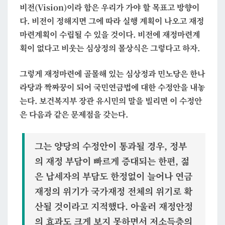
비전(Vision)이라 함은 우리가 가야 할 목표고 방향이
다. 비전이 정해지면 그에 따라 실행 계획이 나오고 재정
마련계획이 수립될 수 있을 것이다. 비전에 재정마련계
획이 없다고 비웃는 심상정의 몰상식은 그렇다고 하자.
그렇게 재정마련에 골몰해 있는 심상정과 민노당은 한나
라당과 짝짜꿍이 되어 국민연금법에 대한 수정안을 내놓
는다. 보건복지부 장관 유시민의 말을 빌리면 이 수정안
은 다음과 같은 문제점을 갖는다.
그는 양당의 수정안이 통과될 경우, 정부
의 재정 부담이 빠르게 증대되는 한편, 젊
은 납세자의 부담도 한정없이 늘어나 연금
재정의 위기가 국가재정 전체의 위기로 확
산될 것이라고 지적했다. 아울러 재정안정
의 효과도 크게 보지 못하면서 저소득층의