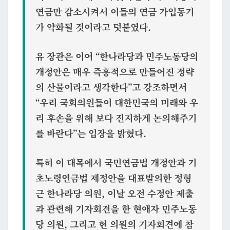
연금만 감소시켜서 이들의 연금 가입동기
가 약화될 것이라고 덧붙였다.
유 장관은 이어 “
한나라당과 민주노동당의
개정안은 매우 즉흥적으로 만들어진 정략
의 산물
이라고 생각한다”고 강조하면서
“우리 국회의원들이 대한민국의 미래와 우
리 후손을 위해 보다 진지하게 논의해주기
를 바란다”는 입장을 밝혔다.
특히 이 대목에서 국민연금법 개정안과 기
초노령연금법 제정안을 대표발의한 정형
근 한나라당 의원, 이날 오전 수정안 제출
과 관련해 기자회견을 한 현애자 민주노동
당 의원, 그리고 현 의원의 기자회견에 참