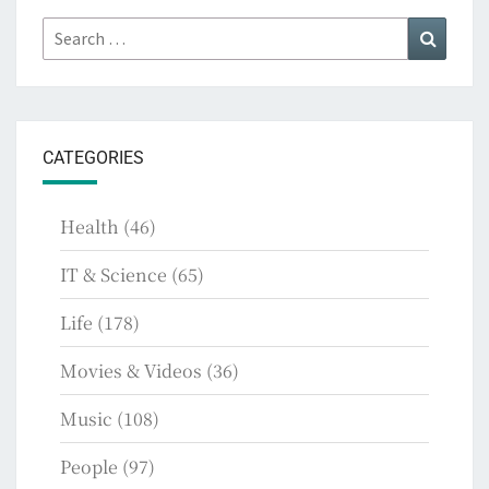
Search
Search
for:
CATEGORIES
Health
(46)
IT & Science
(65)
Life
(178)
Movies & Videos
(36)
Music
(108)
People
(97)