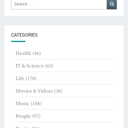
Search
Search
for:
CATEGORIES
Health
(46)
IT & Science
(65)
Life
(178)
Movies & Videos
(36)
Music
(108)
People
(97)