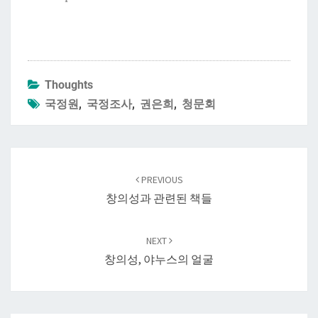
Thoughts
국정원
,
국정조사
,
권은희
,
청문회
Post
navigation
PREVIOUS
창의성과 관련된 책들
NEXT
창의성, 야누스의 얼굴