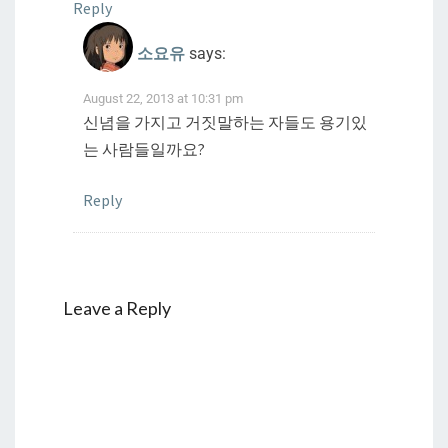
Reply
소요유
says:
August 22, 2013 at 10:31 pm
신념을 가지고 거짓말하는 자들도 용기있
는 사람들일까요?
Reply
Leave a Reply