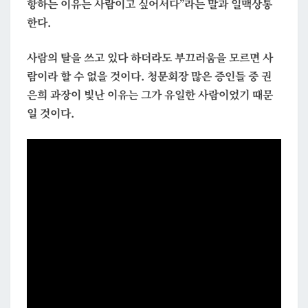
항하는 이유는 사람이고 싶어서다”라는 말과 일맥상통
한다.
사람의 탈을 쓰고 있다 하더라도 부끄러움을 모르면 사
람이라 할 수 없을 것이다. 청문회장 많은 증인들 중 권
은희 과장이 빛난 이유는 그가 유일한 사람이었기 때문
일 것이다.