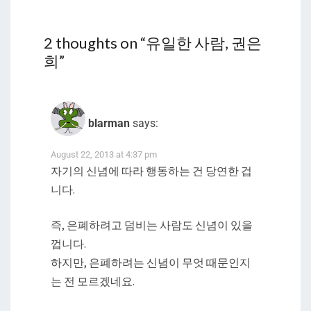
2 thoughts on “
유일한 사람, 권은
희
”
blarman
says:
August 22, 2013 at 4:37 pm
자기의 신념에 따라 행동하는 건 당연한 겁
니다.
즉, 은폐하려고 덤비는 사람도 신념이 있을
껍니다.
하지만, 은폐하려는 신념이 무엇 때문인지
는 전 모르겠네요.