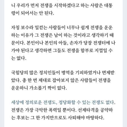
니 우리가 먼저 전쟁을 시작하겠다고 하는 사람은 대통
령이 되어서는 안 된다.
자칭 보수라 일컫는 사람들이 너무나 쉽게 전쟁을 운운
하는 이유가 그 전쟁은 남이 하는 것이라고 생각하기 때
문이다. 본인이나 본인의 아들, 손자가 당장 전쟁터에 나
가야 된다고 생각하면 그들도 전쟁을 함부로 지껄일 수
는 없다.
국힘당의 많은 정치인들이 병역을 기피하였거나 면제받
았다. 총 한 번 제대로 잡아보지 않은 사람들이 전쟁을
운운하니 가소롭기 짝이 없다.
세상에 정의로운 전쟁도, 정당화할 수 있는 전쟁도 없다
.
전쟁은 가장 극악한 폭력일 뿐이다. 선제타격을 공약하
는 후보는 그 한 가지만으로도 사퇴해야 마땅하다.