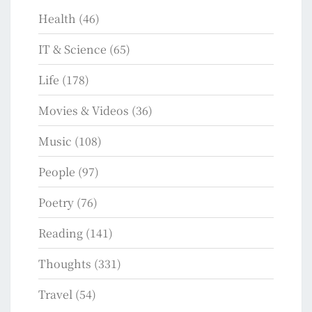
Health
(46)
IT & Science
(65)
Life
(178)
Movies & Videos
(36)
Music
(108)
People
(97)
Poetry
(76)
Reading
(141)
Thoughts
(331)
Travel
(54)