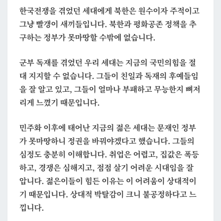
한국전쟁을 겪었던 세대에게 북한은 원수이자 주적이고
겁
그냥 빨갱이 새끼들입니다. 북한과 평화공존 정책을 추
니
구하는 정부가 못마땅할 수밖에 없습니다.
다
군부 독재를 겪었던 우리 세대는 지금의 국민의힘을 절
대 지지할 수 없습니다. 그들이 친일과 독재의 후예들임
을 잘 알고 있고, 그들이 얼마나 부패하고 무능한지 뼈저
리게 느꼈기 때문입니다.
민주화 이후에 태어난 지금의 젊은 세대는 문재인 정부
가 못마땅하니 정권을 바꿔야겠다고 했습니다. 그들의
심정도 충분히 이해합니다. 취업은 어렵고, 집값은 폭등
하고, 경쟁은 심해지고, 점점 살기 어려운 시대임을 잘
압니다. 젊은이들이 힘든 이유는 이 어려움이 상대적이
기 때문입니다. 상대적 박탈감이 크니 불공정하다고 느
낍니다.