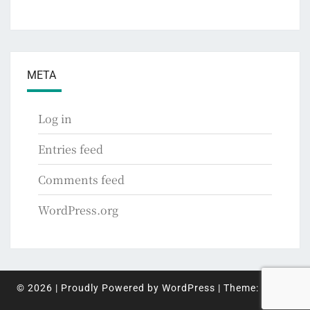
META
Log in
Entries feed
Comments feed
WordPress.org
© 2026
|
Proudly Powered by
WordPress
|
Theme:
Nisarg