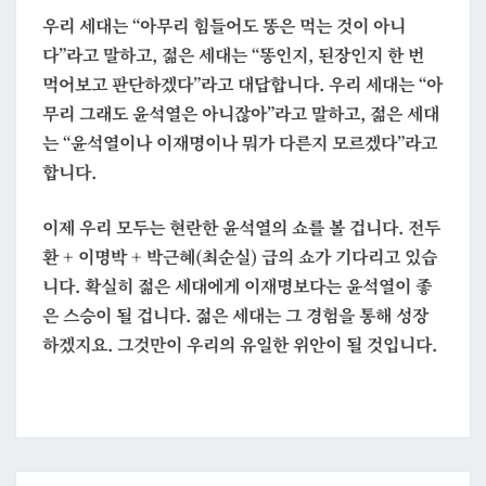
우리 세대는 “아무리 힘들어도 똥은 먹는 것이 아니
다”라고 말하고, 젊은 세대는 “똥인지, 된장인지 한 번
먹어보고 판단하겠다”라고 대답합니다. 우리 세대는 “아
무리 그래도 윤석열은 아니잖아”라고 말하고, 젊은 세대
는 “윤석열이나 이재명이나 뭐가 다른지 모르겠다”라고
합니다.
이제 우리 모두는 현란한 윤석열의 쇼를 볼 겁니다. 전두
환 + 이명박 + 박근혜(최순실) 급의 쇼가 기다리고 있습
니다. 확실히 젊은 세대에게 이재명보다는 윤석열이 좋
은 스승이 될 겁니다. 젊은 세대는 그 경험을 통해 성장
하겠지요. 그것만이 우리의 유일한 위안이 될 것입니다.