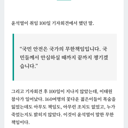
과
무
윤석열이 취임 100일 기자회견에서 했던 말.
책
임
“국민 안전은 국가의 무한책임입니다. 국
민들께서 안심하실 때까지 끝까지 챙기겠
습니다.”
그리고 기자회견 후 100일이 지나지 않았는데, 이태원
참사가 일어났다. 160여명의 꽃다운 젊은이들이 목숨을
잃었는데도 아무도 책임도, 아무런 조치도 없었고, 누가
죽었는지도 밝히지 않았다. 이것이 윤석열이 말한 무한
책임이다.