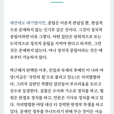
중
립
예전에도 얘기했지만
, 중립은 이론적 관념일 뿐, 현실적
으로 존재하지 않는 신기루 같은 것이다. 그것이 정치적
중립이라면 더욱 그렇다. 어떤 집단은 당위적으로 또는
도덕적으로 정치적 중립을 지켜야 한다고 하지만, 그런
것은 존재하지 않는다. 아니 정치적 중립이라는 것은 애
초부터 가능하지 않다.
박근혜가 탄핵된 이후, 친일과 독재의 후예인 이 나라 야
당(지금은 ‘국민의 힘’으로 불리고 있는)은 지리멸렬하
다. 그러자 심판인 척했던 집단들이 부끄러움을 모르고
선수로 등장한다. 검찰은 수사와 기소로 정치를 하고, 법
원은 판결로 정치를 하고, 언론은 기사로 정치를 하고 있
다. 지리멸렬한 야당 대신 더 강력한 반정부 투쟁을 하고
있다. 문재인 정부를 무너뜨리기 위해 무슨 짓이든 서슴