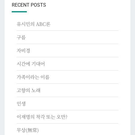
RECENT POSTS
유시민의 ABC론
구름
자비경
시간에 기대어
가족이라는 이름
고향의 노래
인생
이재명의 착각 또는 오만?
무상(無常)