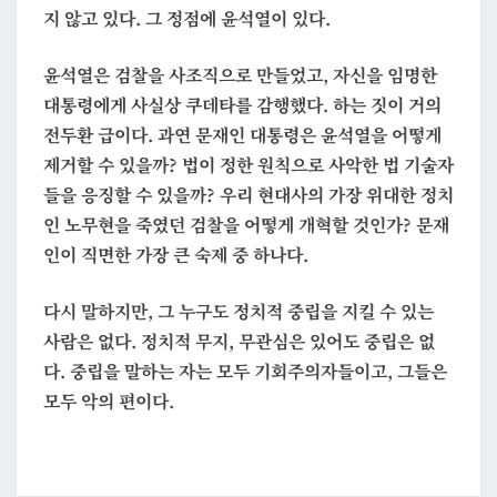
지 않고 있다. 그 정점에 윤석열이 있다.
윤석열은 검찰을 사조직으로 만들었고, 자신을 임명한
대통령에게 사실상 쿠데타를 감행했다. 하는 짓이 거의
전두환 급이다. 과연 문재인 대통령은 윤석열을 어떻게
제거할 수 있을까? 법이 정한 원칙으로 사악한 법 기술자
들을 응징할 수 있을까? 우리 현대사의 가장 위대한 정치
인 노무현을 죽였던 검찰을 어떻게 개혁할 것인가? 문재
인이 직면한 가장 큰 숙제 중 하나다.
다시 말하지만, 그 누구도 정치적 중립을 지킬 수 있는
사람은 없다. 정치적 무지, 무관심은 있어도 중립은 없
다. 중립을 말하는 자는 모두 기회주의자들이고, 그들은
모두 악의 편이다.