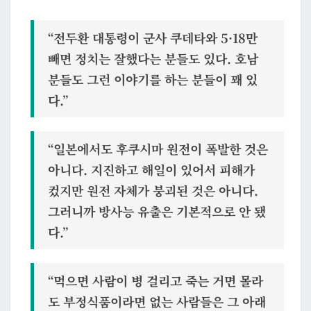
“전두환 대통령이 군사 쿠데타와 5·18만
빼면 정치는 잘했다는 분들도 있다. 호남
분들도 그런 이야기를 하는 분들이 꽤 있
다.”
“일본에서도 후쿠시마 원전이 폭발한 것은
아니다. 지진하고 해일이 있어서 피해가
컸지만 원전 자체가 붕괴된 것은 아니다.
그러니까 방사능 유출은 기본적으로 안 됐
다.”
“먹으면 사람이 병 걸리고 죽는 거면 몰라
도 부정식품이라면 없는 사람들은 그 아래