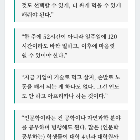
것도 선택할 수 있게, 더 싸게 먹을 수 있게
해줘야 된다.”
“한 주에 52시간이 아니라 일주일에 120
시간이라도 바짝 일하고, 이후에 마음껏
쉴 수 있어야 한다.”
“지금 기업이 기술로 먹고 살지, 손발로 노
동을 해서 되는 게 하나도 없다. 그건 인도
도 안 하고 아프리카나 하는 것이다.”
“인문학이라는 건 공학이나 자연과학 분야
를 공부하며 병행해도 된다. 많은 (인문학
공부하는) 학생들이 대학 4년과 대학원까