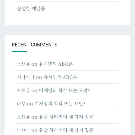
진정한 깨달음
RECENT COMMENTS
소요유
on
유시민의 ABC론
지나가다
on
유시민의 ABC론
소요유
on
이재명의 착각 또는 오만?
나무
on
이재명의 착각 또는 오만?
소요유
on
유발 하라리의 세 가지 질문
ㅁㅁㅁ
on
유발 하라리의 세 가지 질문